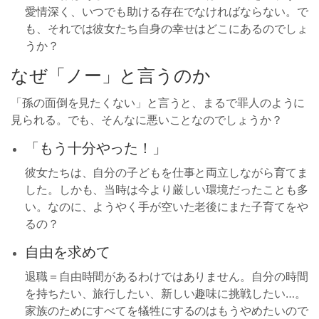
愛情深く、いつでも助ける存在でなければならない。で
も、それでは彼女たち自身の幸せはどこにあるのでしょ
うか？
なぜ「ノー」と言うのか
「孫の面倒を見たくない」と言うと、まるで罪人のように
見られる。でも、そんなに悪いことなのでしょうか？
「もう十分やった！」
彼女たちは、自分の子どもを仕事と両立しながら育てま
した。しかも、当時は今より厳しい環境だったことも多
い。なのに、ようやく手が空いた老後にまた子育てをや
るの？
自由を求めて
退職＝自由時間があるわけではありません。自分の時間
を持ちたい、旅行したい、新しい趣味に挑戦したい…。
家族のためにすべてを犠牲にするのはもうやめたいので