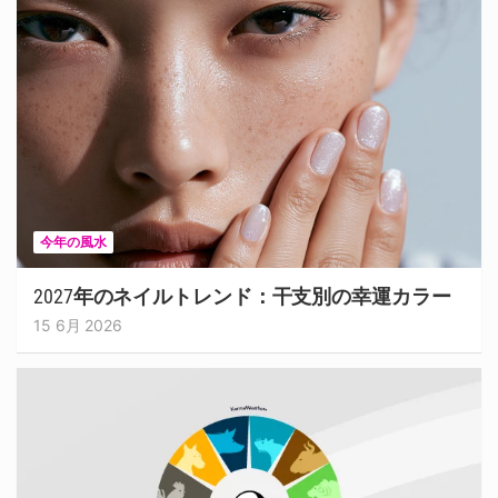
今年の風水
2027年のネイルトレンド：干支別の幸運カラー
15 6月 2026