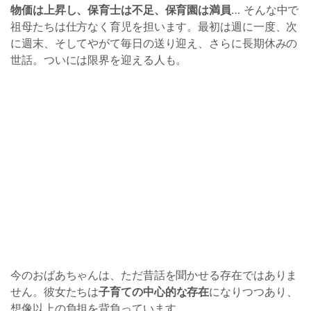
物価は上昇し、保育士は不足、保育園は満員
… そんな中で
祖母たちは仕方なく育児を担います。最初は週に一度、次
に週末、そしてやがて毎日の送り迎え、さらに長期休みの
世話。ついには限界を迎える人も。
今のおばあちゃんは、ただ昔話を聞かせる存在ではありま
せん。彼女たちは
子育ての中心的な存在
になりつつあり、
想像以上の負担を背負っています。