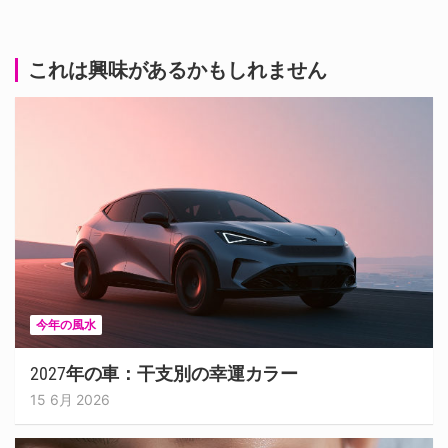
これは興味があるかもしれません
今年の風水
2027年の車：干支別の幸運カラー
15 6月 2026