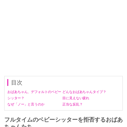
目次
おばあちゃん、デフォルトのベビー
どんなおばあちゃんタイプ？
シッター？
目に見えない疲れ
なぜ「ノー」と言うのか
正当な反乱？
フルタイムのベビーシッターを拒否するおばあ
ちゃんたち