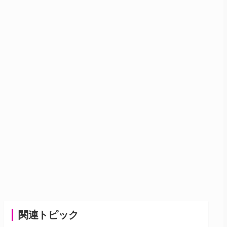
関連トピック