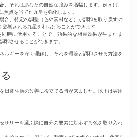
合、それはあなたの自然な強みを増幅します。例えば、
性に焦点を当てた九星を強化します。
場合、特定の調整（色や素材など）が調和を取り戻すの
く影響される九星を和らげることができます。
を同時に活用することで、効果的な相乗効果が生まれま
調和させることができます。
ネルギーを深く理解し、それを環境と調和させる方法を
する
を日常生活の改善に役立てる時が来ました。以下は実用
セサリーを選ぶ際に自分の要素に対応する色を取り入れ