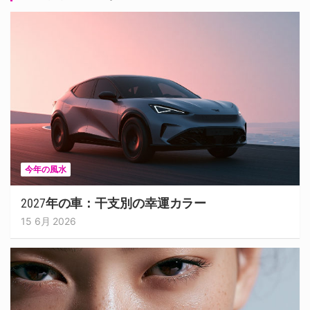
今年の風水
2027年の車：干支別の幸運カラー
15 6月 2026