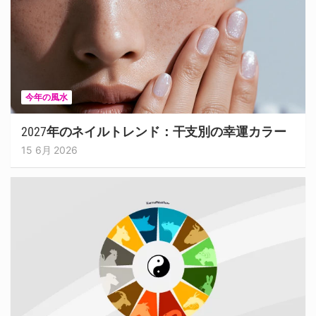
今年の風水
2027年のネイルトレンド：干支別の幸運カラー
15 6月 2026