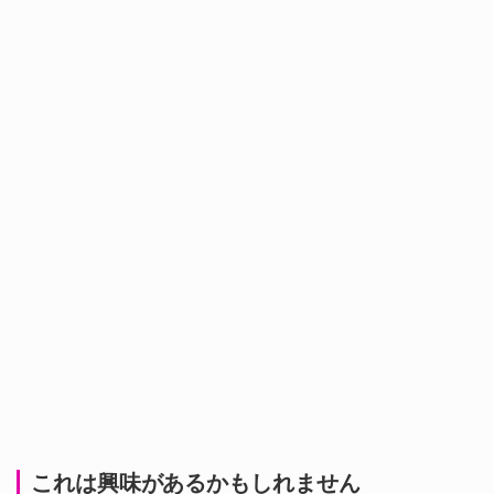
これは興味があるかもしれません