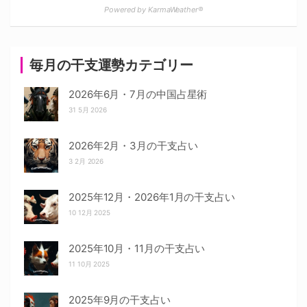
Powered by KarmaWeather®
毎月の干支運勢カテゴリー
2026年6月・7月の中国占星術
31 5月 2026
2026年2月・3月の干支占い
3 2月 2026
2025年12月・2026年1月の干支占い
10 12月 2025
2025年10月・11月の干支占い
11 10月 2025
2025年9月の干支占い