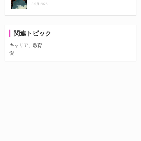
3 9月 2025
関連トピック
キャリア、教育
愛