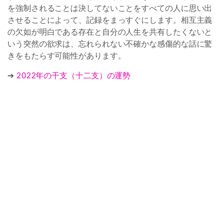
を強制されることは決してないことをすべての人に思い出
させることによって、記録をまっすぐにします。相互主義
の欠如が明白である存在と自分の人生を共有したくないと
いう突然の欲求は、忘れられない不確かな感傷的な話に驚
きをもたらす可能性があります。
➔
2022年の干支（十二支）の運勢