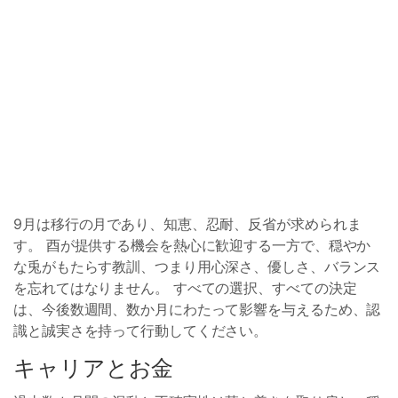
9月は移行の月であり、知恵、忍耐、反省が求められま
す。 酉が提供する機会を熱心に歓迎する一方で、穏やか
な兎がもたらす教訓、つまり用心深さ、優しさ、バランス
を忘れてはなりません。 すべての選択、すべての決定
は、今後数週間、数か月にわたって影響を与えるため、認
識と誠実さを持って行動してください。
キャリアとお金