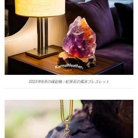
2023年9月の縁起物：虹蛍石の風水ブレスレット