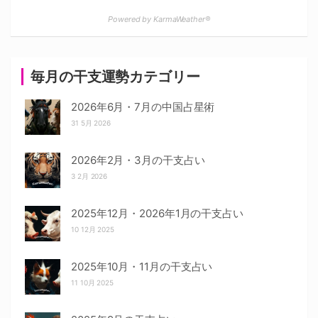
Powered by KarmaWeather®
毎月の干支運勢カテゴリー
2026年6月・7月の中国占星術
31 5月 2026
2026年2月・3月の干支占い
3 2月 2026
2025年12月・2026年1月の干支占い
10 12月 2025
2025年10月・11月の干支占い
11 10月 2025