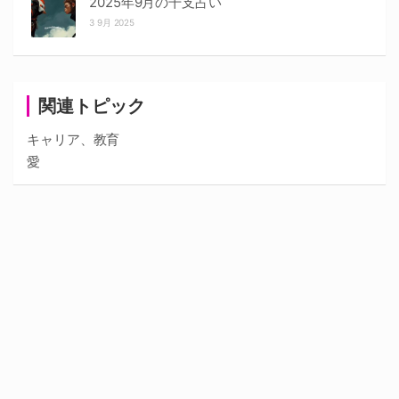
2025年9月の干支占い
3 9月 2025
関連トピック
キャリア、教育
愛