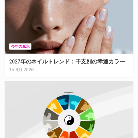
今年の風水
2027年のネイルトレンド：干支別の幸運カラー
15 6月 2026