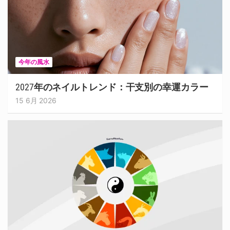
今年の風水
2027年のネイルトレンド：干支別の幸運カラー
15 6月 2026