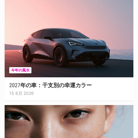
今年の風水
2027年の車：干支別の幸運カラー
15 6月 2026