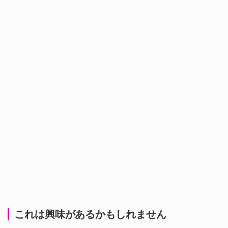
これは興味があるかもしれません