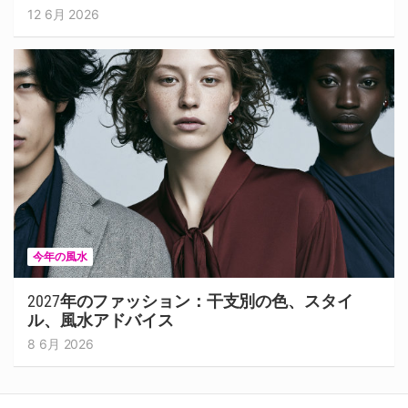
12 6月 2026
今年の風水
2027年のファッション：干支別の色、スタイ
ル、風水アドバイス
8 6月 2026