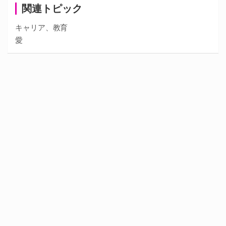
関連トピック
キャリア、教育
愛