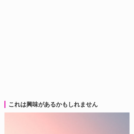
これは興味があるかもしれません