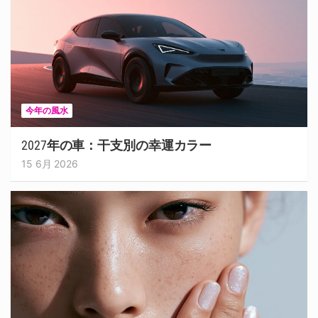
今年の風水
2027年の車：干支別の幸運カラー
15 6月 2026