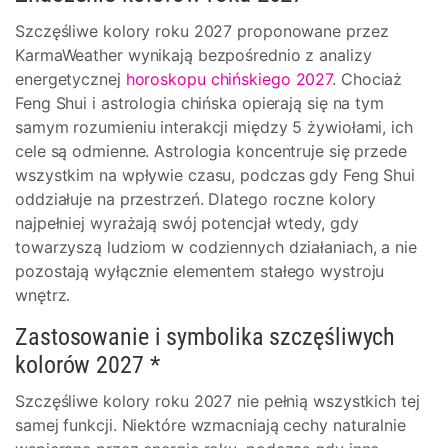
Szczęśliwe kolory roku 2027 proponowane przez
KarmaWeather wynikają bezpośrednio z analizy
energetycznej
horoskopu chińskiego 2027
. Chociaż
Feng Shui i astrologia chińska opierają się na tym
samym rozumieniu interakcji między 5 żywiołami, ich
cele są odmienne. Astrologia koncentruje się przede
wszystkim na wpływie czasu, podczas gdy Feng Shui
oddziałuje na przestrzeń. Dlatego roczne kolory
najpełniej wyrażają swój potencjał wtedy, gdy
towarzyszą ludziom w codziennych działaniach, a nie
pozostają wyłącznie elementem stałego wystroju
wnętrz.
Zastosowanie i symbolika szczęśliwych
kolorów 2027 *
Szczęśliwe kolory roku 2027 nie pełnią wszystkich tej
samej funkcji. Niektóre wzmacniają cechy naturalnie