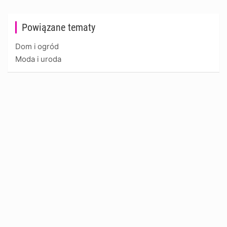
Powiązane tematy
Dom i ogród
Moda i uroda