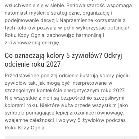
wsłuchiwanie się w siebie. Perłowa szarość wspomaga
natomiast myślenie strategiczne, organizację i
podejmowanie decyzji. Naprzemienne korzystanie z
tych kolorów pozwala w pełni wykorzystać potencjał
Roku Kozy Ognia, zachowując harmonijną i
zrównoważoną energię.
Co oznaczają kolory 5 żywiołów? Odkryj
odcienie roku 2027
Przedstawione poniżej odcienie ilustrują kolory pięciu
żywiołów tak, jak mogą być interpretowane w
szczególnym kontekście energetycznym roku 2027.
Nie wszystkie z nich są bezpośrednio szczęśliwymi
kolorami roku. Niektóre służą przede wszystkim jako
symbole pomagające lepiej zrozumieć równowagę,
wzajemne zależności i wpływy 5 żywiołów podczas
Roku Kozy Ognia.