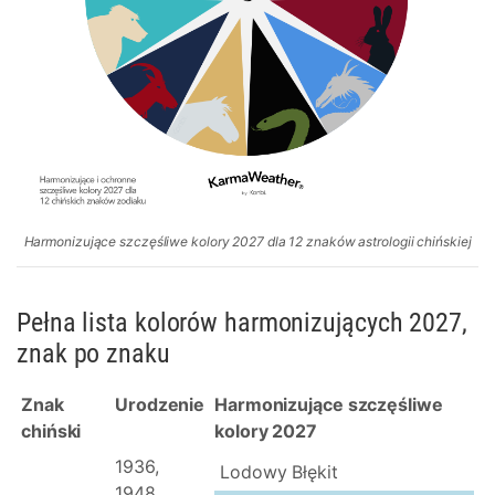
Harmonizujące szczęśliwe kolory 2027 dla 12 znaków astrologii chińskiej
Pełna lista kolorów harmonizujących 2027,
znak po znaku
Znak
Urodzenie
Harmonizujące szczęśliwe
chiński
kolory 2027
1936,
Lodowy Błękit
1948,