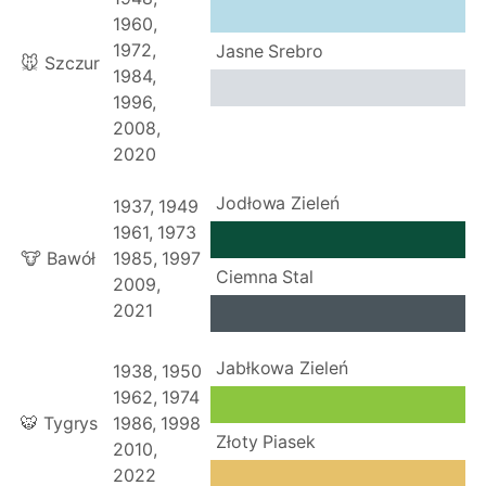
1960,
1972,
Jasne Srebro
🐭 Szczur
1984,
1996,
2008,
2020
Jodłowa Zieleń
1937, 1949
1961, 1973
🐮 Bawół
1985, 1997
Ciemna Stal
2009,
2021
Jabłkowa Zieleń
1938, 1950
1962, 1974
🐯 Tygrys
1986, 1998
Złoty Piasek
2010,
2022