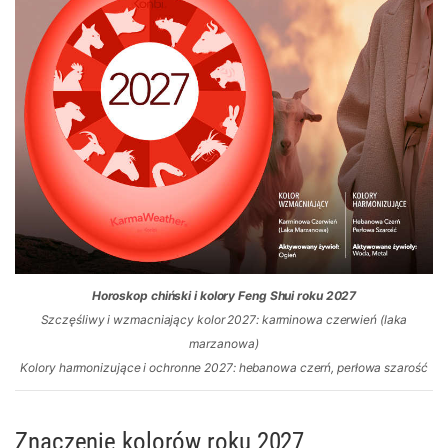
Horoskop chiński i kolory Feng Shui roku 2027
Szczęśliwy i wzmacniający kolor 2027: karminowa czerwień (laka
marzanowa)
Kolory harmonizujące i ochronne 2027: hebanowa czerń, perłowa szarość
Znaczenie kolorów roku 2027