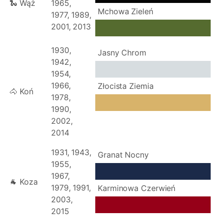
🐍 Wąż
1965,
Mchowa Zieleń
1977, 1989,
2001, 2013
1930,
Jasny Chrom
1942,
1954,
1966,
Złocista Ziemia
🐴 Koń
1978,
1990,
2002,
2014
1931, 1943,
Granat Nocny
1955,
1967,
🐐 Koza
1979, 1991,
Karminowa Czerwień
2003,
2015