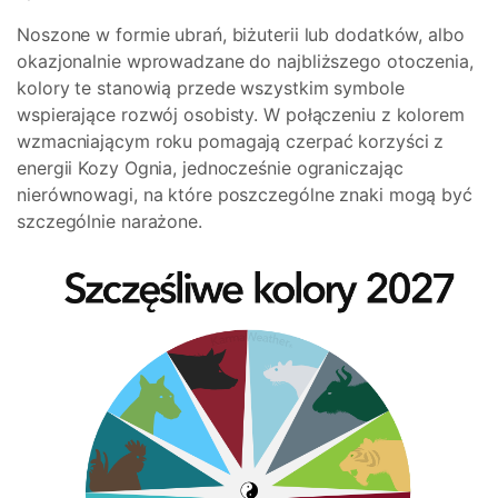
Noszone w formie ubrań, biżuterii lub dodatków, albo
okazjonalnie wprowadzane do najbliższego otoczenia,
kolory te stanowią przede wszystkim symbole
wspierające rozwój osobisty. W połączeniu z kolorem
wzmacniającym roku pomagają czerpać korzyści z
energii Kozy Ognia, jednocześnie ograniczając
nierównowagi, na które poszczególne znaki mogą być
szczególnie narażone.