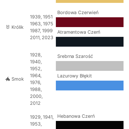
Bordowa Czerwień
1939, 1951
1963, 1975
🐰 Królik
1987, 1999
Atramentowa Czerń
2011, 2023
1928,
Srebrna Szarość
1940,
1952,
1964,
Lazurowy Błękit
🐲 Smok
1976,
1988,
2000,
2012
Hebanowa Czerń
1929, 1941,
1953,