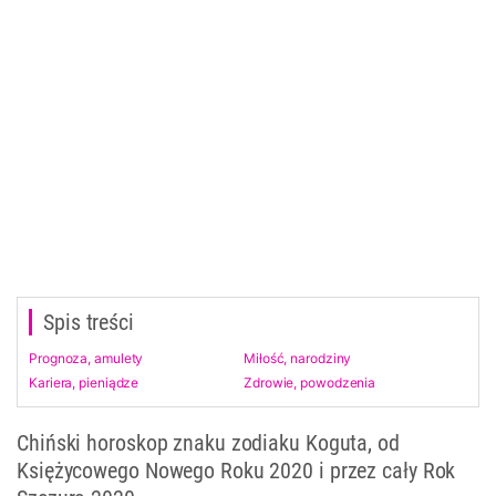
Spis treści
Prognoza, amulety
Miłość, narodziny
Kariera, pieniądze
Zdrowie, powodzenia
Chiński horoskop znaku zodiaku Koguta, od
Księżycowego Nowego Roku 2020 i przez cały Rok