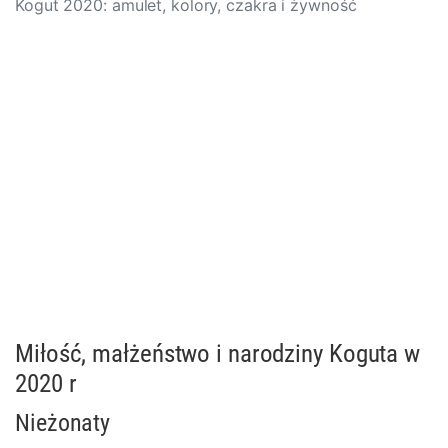
Kogut 2020: amulet, kolory, czakra i żywność
Miłość, małżeństwo i narodziny Koguta w
2020 r
Nieżonaty