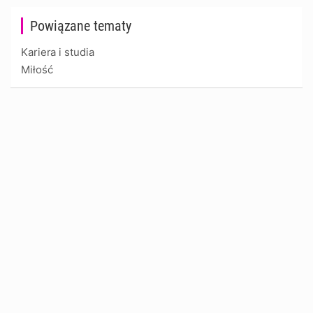
Powiązane tematy
Kariera i studia
Miłość