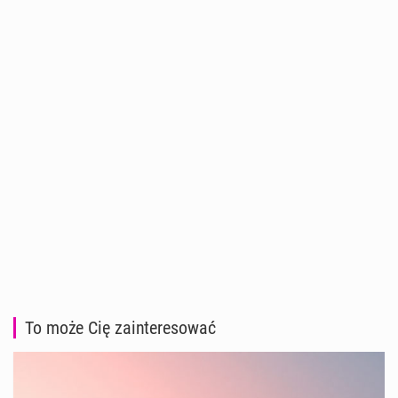
To może Cię zainteresować