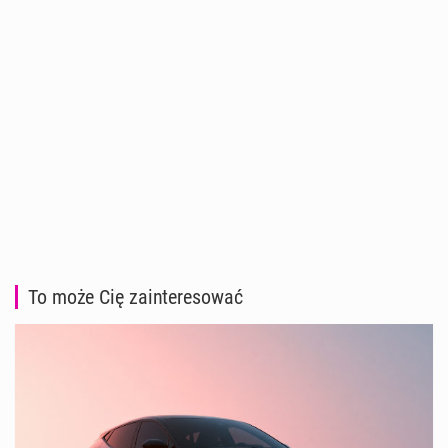
To może Cię zainteresować