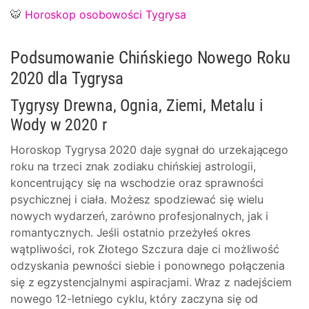
🐯
Horoskop osobowości Tygrysa
Podsumowanie Chińskiego Nowego Roku
2020 dla Tygrysa
Tygrysy Drewna, Ognia, Ziemi, Metalu i
Wody w 2020 r
Horoskop Tygrysa 2020 daje sygnał do urzekającego
roku na trzeci znak zodiaku chińskiej astrologii,
koncentrujący się na wschodzie oraz sprawności
psychicznej i ciała. Możesz spodziewać się wielu
nowych wydarzeń, zarówno profesjonalnych, jak i
romantycznych. Jeśli ostatnio przeżyłeś okres
wątpliwości, rok Złotego Szczura daje ci możliwość
odzyskania pewności siebie i ponownego połączenia
się z egzystencjalnymi aspiracjami. Wraz z nadejściem
nowego 12-letniego cyklu, który zaczyna się od