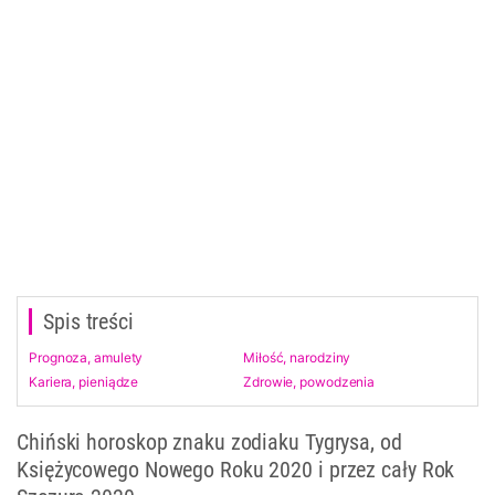
Spis treści
Prognoza, amulety
Miłość, narodziny
Kariera, pieniądze
Zdrowie, powodzenia
Chiński horoskop znaku zodiaku Tygrysa, od
Księżycowego Nowego Roku 2020 i przez cały Rok