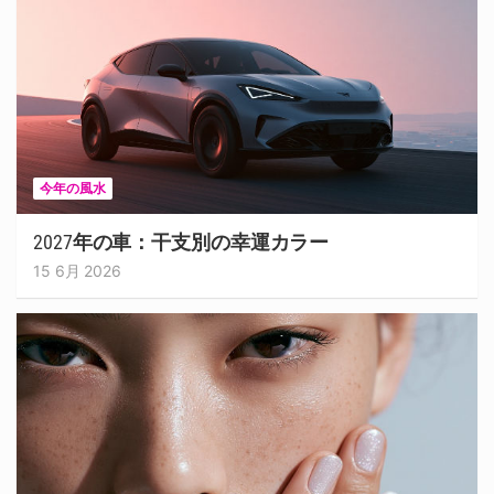
今年の風水
2027年の車：干支別の幸運カラー
15 6月 2026