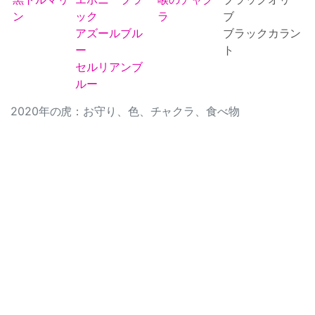
ン
ック
ラ
ブ
アズールブル
ブラックカラン
ー
ト
セルリアンブ
ルー
2020年の虎：お守り、色、チャクラ、食べ物