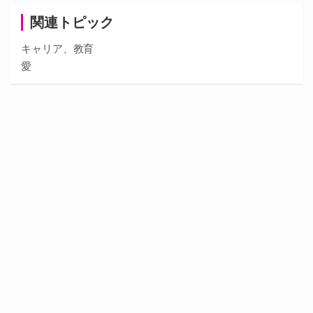
関連トピック
キャリア、教育
愛