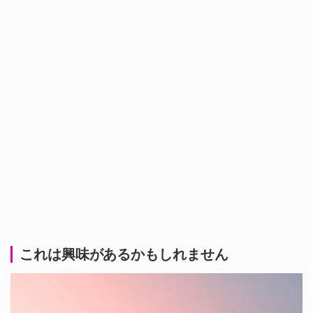
これは興味があるかもしれません