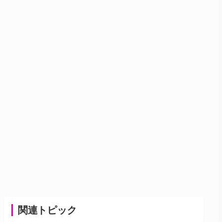
関連トピック