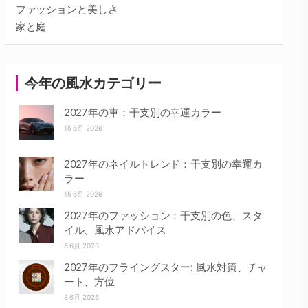
ファッションと美しさ
家と庭
今年の風水カテゴリー
2027年の車：干支別の幸運カラー
15 6月 2026
2027年のネイルトレンド：干支別の幸運カ
ラー
15 6月 2026
2027年のファッション：干支別の色、スタ
イル、風水アドバイス
8 6月 2026
2027年のフライングスター: 風水対策、チャ
ート、方位
8 6月 2026