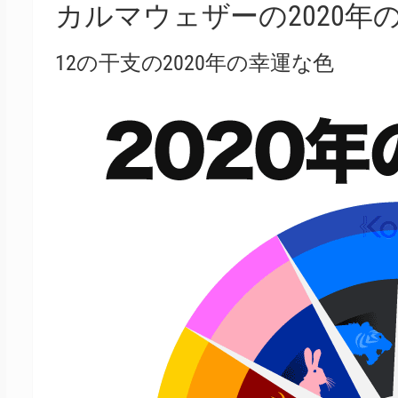
カルマウェザーの2020年の
12の干支の2020年の幸運な色