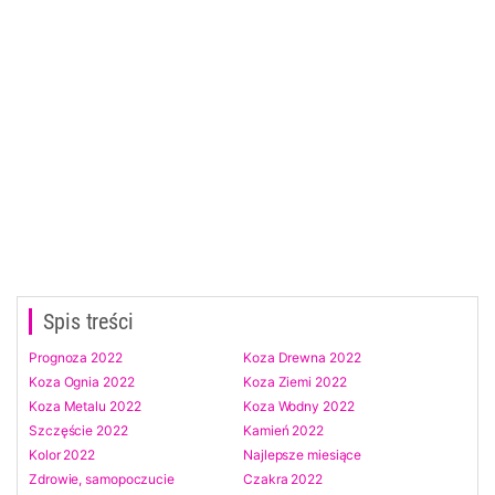
Spis treści
Prognoza 2022
Koza Drewna 2022
Koza Ognia 2022
Koza Ziemi 2022
Koza Metalu 2022
Koza Wodny 2022
Szczęście 2022
Kamień 2022
Kolor 2022
Najlepsze miesiące
Zdrowie, samopoczucie
Czakra 2022