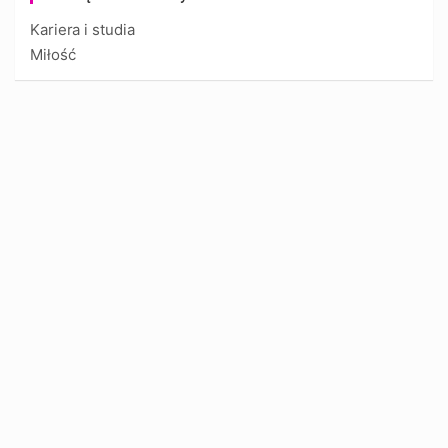
Kariera i studia
Miłość