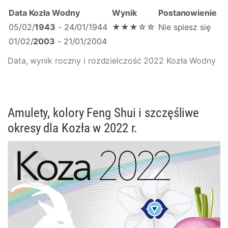
Data Kozła Wodny
Wynik
Postanowienie
05/02/
1943
- 24/01/1944
★★★☆☆
Nie spiesz się
01/02/
2003
- 21/01/2004
Data, wynik roczny i rozdzielczość 2022 Kozła Wodny
Amulety, kolory Feng Shui i szczęśliwe
okresy dla Kozła w 2022 r.