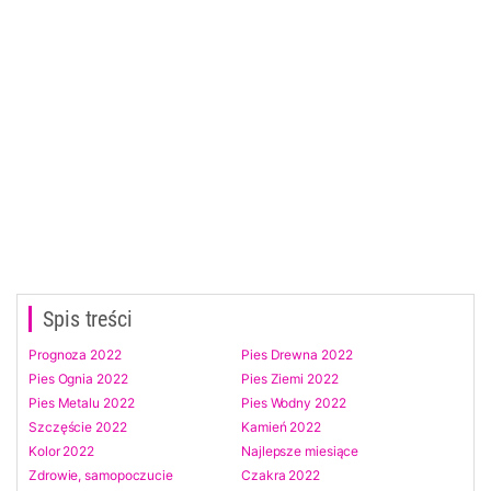
Spis treści
Prognoza 2022
Pies Drewna 2022
Pies Ognia 2022
Pies Ziemi 2022
Pies Metalu 2022
Pies Wodny 2022
Szczęście 2022
Kamień 2022
Kolor 2022
Najlepsze miesiące
Zdrowie, samopoczucie
Czakra 2022