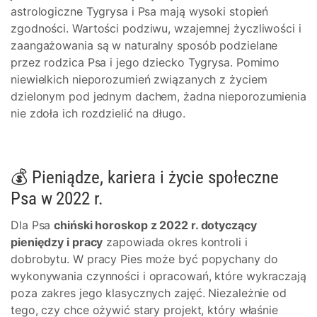
astrologiczne Tygrysa i Psa mają wysoki stopień
zgodności. Wartości podziwu, wzajemnej życzliwości i
zaangażowania są w naturalny sposób podzielane
przez rodzica Psa i jego dziecko Tygrysa. Pomimo
niewielkich nieporozumień związanych z życiem
dzielonym pod jednym dachem, żadna nieporozumienia
nie zdoła ich rozdzielić na długo.
💰 Pieniądze, kariera i życie społeczne
Psa w 2022 r.
Dla Psa
chiński horoskop z 2022 r. dotyczący
pieniędzy i pracy
zapowiada okres kontroli i
dobrobytu. W pracy Pies może być popychany do
wykonywania czynności i opracowań, które wykraczają
poza zakres jego klasycznych zajęć. Niezależnie od
tego, czy chce ożywić stary projekt, który właśnie