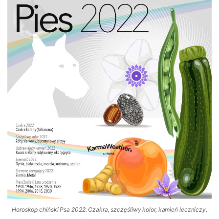
Horoskop chiński Psa 2022: Czakra, szczęśliwy kolor, kamień leczniczy,