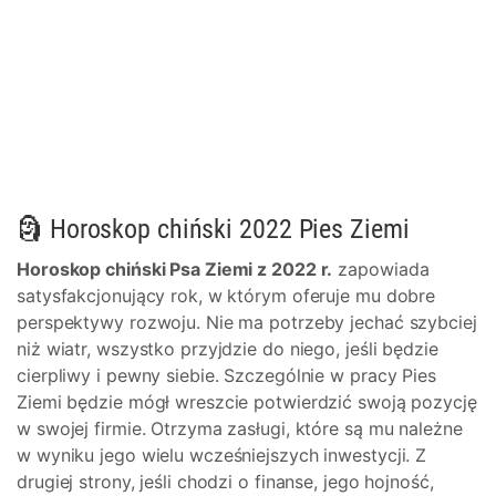
🗿 Horoskop chiński 2022 Pies Ziemi
Horoskop chiński Psa Ziemi z 2022 r.
zapowiada
satysfakcjonujący rok, w którym oferuje mu dobre
perspektywy rozwoju. Nie ma potrzeby jechać szybciej
niż wiatr, wszystko przyjdzie do niego, jeśli będzie
cierpliwy i pewny siebie. Szczególnie w pracy Pies
Ziemi będzie mógł wreszcie potwierdzić swoją pozycję
w swojej firmie. Otrzyma zasługi, które są mu należne
w wyniku jego wielu wcześniejszych inwestycji. Z
drugiej strony, jeśli chodzi o finanse, jego hojność,