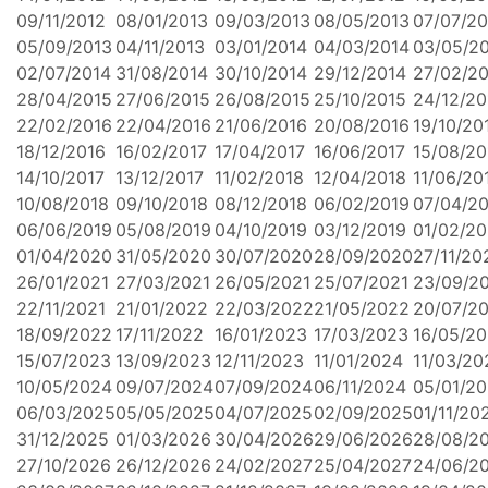
09/11/2012
08/01/2013
09/03/2013
08/05/2013
07/07/20
05/09/2013
04/11/2013
03/01/2014
04/03/2014
03/05/2
02/07/2014
31/08/2014
30/10/2014
29/12/2014
27/02/2
28/04/2015
27/06/2015
26/08/2015
25/10/2015
24/12/20
22/02/2016
22/04/2016
21/06/2016
20/08/2016
19/10/20
18/12/2016
16/02/2017
17/04/2017
16/06/2017
15/08/20
14/10/2017
13/12/2017
11/02/2018
12/04/2018
11/06/20
10/08/2018
09/10/2018
08/12/2018
06/02/2019
07/04/2
06/06/2019
05/08/2019
04/10/2019
03/12/2019
01/02/2
01/04/2020
31/05/2020
30/07/2020
28/09/2020
27/11/20
26/01/2021
27/03/2021
26/05/2021
25/07/2021
23/09/2
22/11/2021
21/01/2022
22/03/2022
21/05/2022
20/07/2
18/09/2022
17/11/2022
16/01/2023
17/03/2023
16/05/2
15/07/2023
13/09/2023
12/11/2023
11/01/2024
11/03/20
10/05/2024
09/07/2024
07/09/2024
06/11/2024
05/01/2
06/03/2025
05/05/2025
04/07/2025
02/09/2025
01/11/20
31/12/2025
01/03/2026
30/04/2026
29/06/2026
28/08/2
27/10/2026
26/12/2026
24/02/2027
25/04/2027
24/06/2