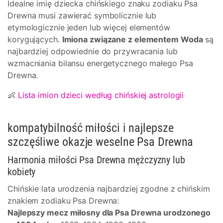
Idealne imię dziecka chińskiego znaku zodiaku Psa
Drewna musi zawierać symbolicznie lub
etymologicznie jeden lub więcej elementów
korygujących.
Imiona związane z elementem Woda
są
najbardziej odpowiednie do przywracania lub
wzmacniania bilansu energetycznego małego Psa
Drewna.
👶
Lista imion dzieci według chińskiej astrologii
kompatybilność miłości i najlepsze
szczęśliwe okazje weselne Psa Drewna
Harmonia miłości Psa Drewna mężczyzny lub
kobiety
Chińskie lata urodzenia najbardziej zgodne z chińskim
znakiem zodiaku Psa Drewna:
Najlepszy mecz miłosny dla Psa Drewna urodzonego