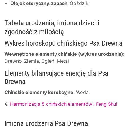
Olejek eteryczny, zapach
: Goździk
Tabela urodzenia, imiona dzieci i
zgodność z miłością
Wykres horoskopu chińskiego Psa Drewna
Wewnętrzne elementy chińskie (wykres urodzenia)
:
Drewno, Ziemia, Ogień, Metal
Elementy bilansujące energię dla Psa
Drewna
Chińskie elementy korekcyjne
: Woda
☯
Harmonizacja 5 chińskich elementów i Feng Shui
Imiona urodzenia Psa Drewna