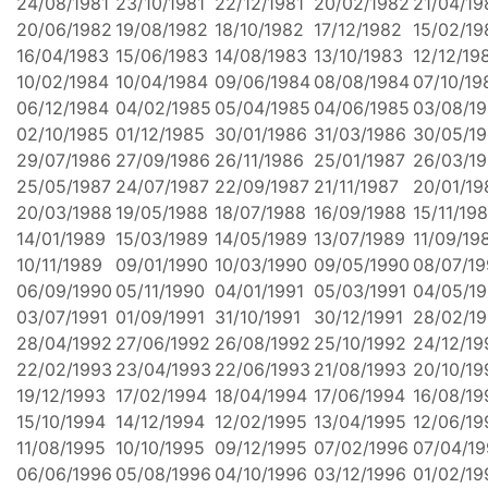
24/08/1981
23/10/1981
22/12/1981
20/02/1982
21/04/19
20/06/1982
19/08/1982
18/10/1982
17/12/1982
15/02/19
16/04/1983
15/06/1983
14/08/1983
13/10/1983
12/12/19
10/02/1984
10/04/1984
09/06/1984
08/08/1984
07/10/19
06/12/1984
04/02/1985
05/04/1985
04/06/1985
03/08/1
02/10/1985
01/12/1985
30/01/1986
31/03/1986
30/05/1
29/07/1986
27/09/1986
26/11/1986
25/01/1987
26/03/1
25/05/1987
24/07/1987
22/09/1987
21/11/1987
20/01/19
20/03/1988
19/05/1988
18/07/1988
16/09/1988
15/11/19
14/01/1989
15/03/1989
14/05/1989
13/07/1989
11/09/19
10/11/1989
09/01/1990
10/03/1990
09/05/1990
08/07/1
06/09/1990
05/11/1990
04/01/1991
05/03/1991
04/05/19
03/07/1991
01/09/1991
31/10/1991
30/12/1991
28/02/1
28/04/1992
27/06/1992
26/08/1992
25/10/1992
24/12/19
22/02/1993
23/04/1993
22/06/1993
21/08/1993
20/10/19
19/12/1993
17/02/1994
18/04/1994
17/06/1994
16/08/19
15/10/1994
14/12/1994
12/02/1995
13/04/1995
12/06/19
11/08/1995
10/10/1995
09/12/1995
07/02/1996
07/04/1
06/06/1996
05/08/1996
04/10/1996
03/12/1996
01/02/19