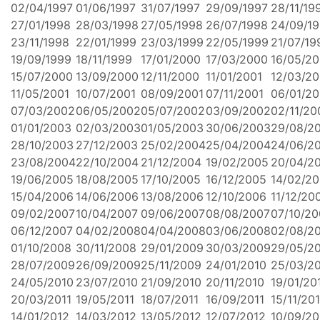
02/04/1997
01/06/1997
31/07/1997
29/09/1997
28/11/19
27/01/1998
28/03/1998
27/05/1998
26/07/1998
24/09/1
23/11/1998
22/01/1999
23/03/1999
22/05/1999
21/07/19
19/09/1999
18/11/1999
17/01/2000
17/03/2000
16/05/2
15/07/2000
13/09/2000
12/11/2000
11/01/2001
12/03/20
11/05/2001
10/07/2001
08/09/2001
07/11/2001
06/01/2
07/03/2002
06/05/2002
05/07/2002
03/09/2002
02/11/20
01/01/2003
02/03/2003
01/05/2003
30/06/2003
29/08/2
28/10/2003
27/12/2003
25/02/2004
25/04/2004
24/06/2
23/08/2004
22/10/2004
21/12/2004
19/02/2005
20/04/2
19/06/2005
18/08/2005
17/10/2005
16/12/2005
14/02/2
15/04/2006
14/06/2006
13/08/2006
12/10/2006
11/12/20
09/02/2007
10/04/2007
09/06/2007
08/08/2007
07/10/20
06/12/2007
04/02/2008
04/04/2008
03/06/2008
02/08/2
01/10/2008
30/11/2008
29/01/2009
30/03/2009
29/05/2
28/07/2009
26/09/2009
25/11/2009
24/01/2010
25/03/2
24/05/2010
23/07/2010
21/09/2010
20/11/2010
19/01/20
20/03/2011
19/05/2011
18/07/2011
16/09/2011
15/11/201
14/01/2012
14/03/2012
13/05/2012
12/07/2012
10/09/20