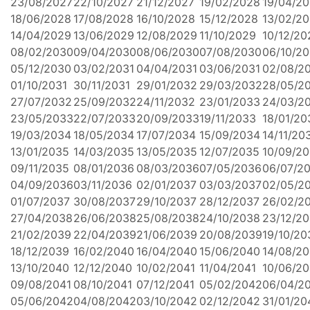
23/08/2027
22/10/2027
21/12/2027
19/02/2028
19/04/2
18/06/2028
17/08/2028
16/10/2028
15/12/2028
13/02/2
14/04/2029
13/06/2029
12/08/2029
11/10/2029
10/12/20
08/02/2030
09/04/2030
08/06/2030
07/08/2030
06/10/2
05/12/2030
03/02/2031
04/04/2031
03/06/2031
02/08/2
01/10/2031
30/11/2031
29/01/2032
29/03/2032
28/05/2
27/07/2032
25/09/2032
24/11/2032
23/01/2033
24/03/2
23/05/2033
22/07/2033
20/09/2033
19/11/2033
18/01/20
19/03/2034
18/05/2034
17/07/2034
15/09/2034
14/11/20
13/01/2035
14/03/2035
13/05/2035
12/07/2035
10/09/2
09/11/2035
08/01/2036
08/03/2036
07/05/2036
06/07/2
04/09/2036
03/11/2036
02/01/2037
03/03/2037
02/05/2
01/07/2037
30/08/2037
29/10/2037
28/12/2037
26/02/2
27/04/2038
26/06/2038
25/08/2038
24/10/2038
23/12/2
21/02/2039
22/04/2039
21/06/2039
20/08/2039
19/10/20
18/12/2039
16/02/2040
16/04/2040
15/06/2040
14/08/2
13/10/2040
12/12/2040
10/02/2041
11/04/2041
10/06/20
09/08/2041
08/10/2041
07/12/2041
05/02/2042
06/04/2
05/06/2042
04/08/2042
03/10/2042
02/12/2042
31/01/20