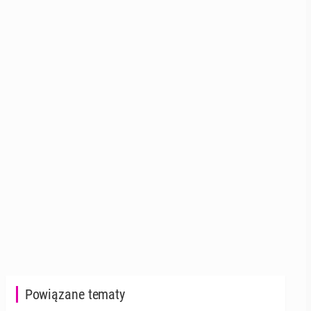
Powiązane tematy