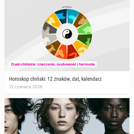
Znaki chińskie: znaczenia, osobowość i harmonia
Horoskop chiński: 12 znaków, dat, kalendarz
12 czerwca 2026