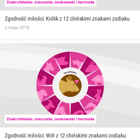
Znaki chińskie: znaczenia, osobowość i harmonia
Zgodność miłości: Królik z 12 chińskimi znakami zodiaku
2 maja 2019
Znaki chińskie: znaczenia, osobowość i harmonia
Zgodność miłości: Wół z 12 chińskimi znakami zodiaku