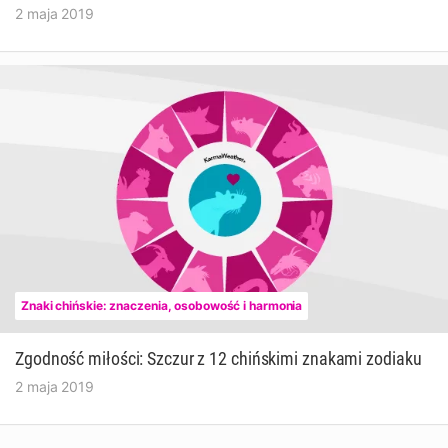
2 maja 2019
Znaki chińskie: znaczenia, osobowość i harmonia
Zgodność miłości: Szczur z 12 chińskimi znakami zodiaku
2 maja 2019