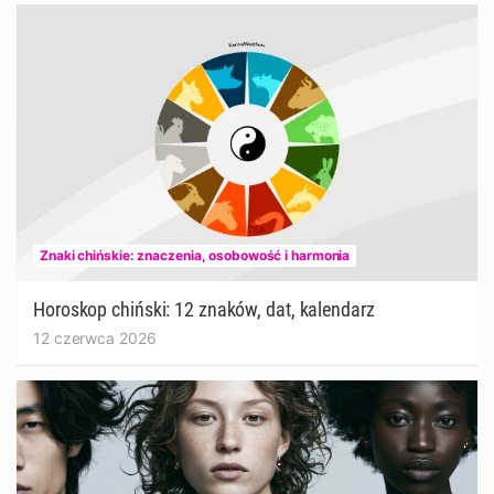
Znaki chińskie: znaczenia, osobowość i harmonia
Horoskop chiński: 12 znaków, dat, kalendarz
12 czerwca 2026