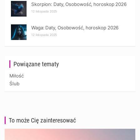
Skorpion: Daty, Osobowość, horoskop 2026
12 listopada 2025
Waga: Daty, Osobowość, horoskop 2026
12 listopada 2025
Powiązane tematy
Miłość
Ślub
To może Cię zainteresować