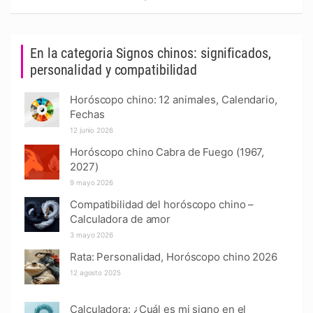
En la categoria Signos chinos: significados,
personalidad y compatibilidad
Horóscopo chino: 12 animales, Calendario,
Fechas
12 junio 2026
Horóscopo chino Cabra de Fuego (1967,
2027)
9 mayo 2026
Compatibilidad del horóscopo chino –
Calculadora de amor
3 mayo 2026
Rata: Personalidad, Horóscopo chino 2026
12 agosto 2025
Calculadora: ¿Cuál es mi signo en el