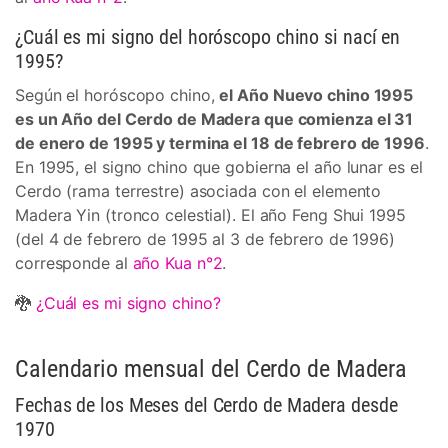
¿Cuál es mi signo del horóscopo chino si nací en
1995?
Según el horóscopo chino,
el Año Nuevo chino 1995
es un Año del Cerdo de Madera que comienza el 31
de enero de 1995 y termina el 18 de febrero de 1996
.
En 1995, el signo chino que gobierna el año lunar es el
Cerdo (rama terrestre) asociada con el elemento
Madera Yin (tronco celestial). El año Feng Shui 1995
(del 4 de febrero de 1995 al 3 de febrero de 1996)
corresponde al
año Kua n°2
.
🐉
¿Cuál es mi signo chino?
Calendario mensual del Cerdo de Madera
Fechas de los Meses del Cerdo de Madera desde
1970