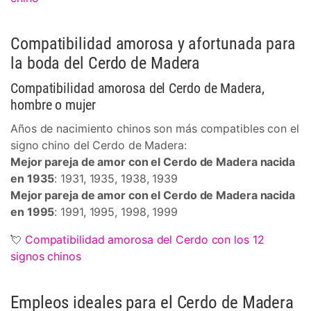
Compatibilidad amorosa y afortunada para
la boda del Cerdo de Madera
Compatibilidad amorosa del Cerdo de Madera,
hombre o mujer
Años de nacimiento chinos son más compatibles con el
signo chino del Cerdo de Madera:
Mejor pareja de amor con el Cerdo de Madera nacida
en 1935
: 1931, 1935, 1938, 1939
Mejor pareja de amor con el Cerdo de Madera nacida
en 1995
: 1991, 1995, 1998, 1999
💘
Compatibilidad amorosa del Cerdo con los 12
signos chinos
Empleos ideales para el Cerdo de Madera