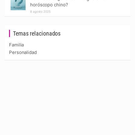
horóscopo chino?
8 agosto 2025
Temas relacionados
Familia
Personalidad