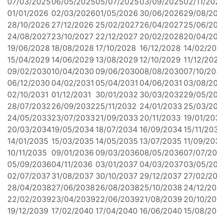
07/03/2025
06/05/2025
05/07/2025
03/09/2025
02/11/20
01/01/2026
02/03/2026
01/05/2026
30/06/2026
29/08/2
28/10/2026
27/12/2026
25/02/2027
26/04/2027
25/06/2
24/08/2027
23/10/2027
22/12/2027
20/02/2028
20/04/2
19/06/2028
18/08/2028
17/10/2028
16/12/2028
14/02/2
15/04/2029
14/06/2029
13/08/2029
12/10/2029
11/12/20
09/02/2030
10/04/2030
09/06/2030
08/08/2030
07/10/2
06/12/2030
04/02/2031
05/04/2031
04/06/2031
03/08/2
02/10/2031
01/12/2031
30/01/2032
30/03/2032
29/05/2
28/07/2032
26/09/2032
25/11/2032
24/01/2033
25/03/2
24/05/2033
23/07/2033
21/09/2033
20/11/2033
19/01/20
20/03/2034
19/05/2034
18/07/2034
16/09/2034
15/11/20
14/01/2035
15/03/2035
14/05/2035
13/07/2035
11/09/20
10/11/2035
09/01/2036
09/03/2036
08/05/2036
07/07/2
05/09/2036
04/11/2036
03/01/2037
04/03/2037
03/05/2
02/07/2037
31/08/2037
30/10/2037
29/12/2037
27/02/2
28/04/2038
27/06/2038
26/08/2038
25/10/2038
24/12/2
22/02/2039
23/04/2039
22/06/2039
21/08/2039
20/10/2
19/12/2039
17/02/2040
17/04/2040
16/06/2040
15/08/2