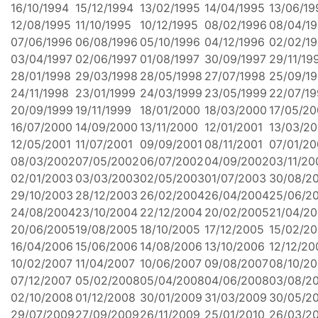
16/10/1994
15/12/1994
13/02/1995
14/04/1995
13/06/19
12/08/1995
11/10/1995
10/12/1995
08/02/1996
08/04/1
07/06/1996
06/08/1996
05/10/1996
04/12/1996
02/02/1
03/04/1997
02/06/1997
01/08/1997
30/09/1997
29/11/19
28/01/1998
29/03/1998
28/05/1998
27/07/1998
25/09/1
24/11/1998
23/01/1999
24/03/1999
23/05/1999
22/07/1
20/09/1999
19/11/1999
18/01/2000
18/03/2000
17/05/2
16/07/2000
14/09/2000
13/11/2000
12/01/2001
13/03/20
12/05/2001
11/07/2001
09/09/2001
08/11/2001
07/01/2
08/03/2002
07/05/2002
06/07/2002
04/09/2002
03/11/20
02/01/2003
03/03/2003
02/05/2003
01/07/2003
30/08/2
29/10/2003
28/12/2003
26/02/2004
26/04/2004
25/06/2
24/08/2004
23/10/2004
22/12/2004
20/02/2005
21/04/2
20/06/2005
19/08/2005
18/10/2005
17/12/2005
15/02/2
16/04/2006
15/06/2006
14/08/2006
13/10/2006
12/12/20
10/02/2007
11/04/2007
10/06/2007
09/08/2007
08/10/2
07/12/2007
05/02/2008
05/04/2008
04/06/2008
03/08/2
02/10/2008
01/12/2008
30/01/2009
31/03/2009
30/05/2
29/07/2009
27/09/2009
26/11/2009
25/01/2010
26/03/2