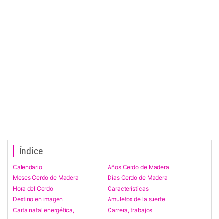
Índice
Calendario
Años Cerdo de Madera
Meses Cerdo de Madera
Días Cerdo de Madera
Hora del Cerdo
Características
Destino en imagen
Amuletos de la suerte
Carta natal energética,
Carrera, trabajos