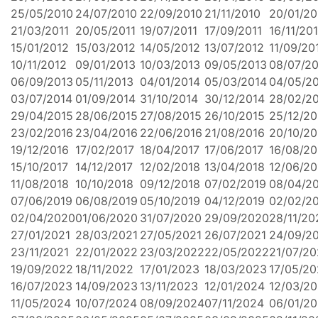
25/05/2010
24/07/2010
22/09/2010
21/11/2010
20/01/20
21/03/2011
20/05/2011
19/07/2011
17/09/2011
16/11/201
15/01/2012
15/03/2012
14/05/2012
13/07/2012
11/09/20
10/11/2012
09/01/2013
10/03/2013
09/05/2013
08/07/2
06/09/2013
05/11/2013
04/01/2014
05/03/2014
04/05/2
03/07/2014
01/09/2014
31/10/2014
30/12/2014
28/02/2
29/04/2015
28/06/2015
27/08/2015
26/10/2015
25/12/20
23/02/2016
23/04/2016
22/06/2016
21/08/2016
20/10/20
19/12/2016
17/02/2017
18/04/2017
17/06/2017
16/08/20
15/10/2017
14/12/2017
12/02/2018
13/04/2018
12/06/20
11/08/2018
10/10/2018
09/12/2018
07/02/2019
08/04/2
07/06/2019
06/08/2019
05/10/2019
04/12/2019
02/02/2
02/04/2020
01/06/2020
31/07/2020
29/09/2020
28/11/20
27/01/2021
28/03/2021
27/05/2021
26/07/2021
24/09/2
23/11/2021
22/01/2022
23/03/2022
22/05/2022
21/07/2
19/09/2022
18/11/2022
17/01/2023
18/03/2023
17/05/2
16/07/2023
14/09/2023
13/11/2023
12/01/2024
12/03/2
11/05/2024
10/07/2024
08/09/2024
07/11/2024
06/01/2