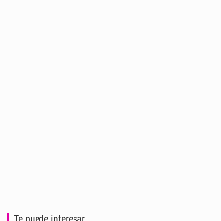
Te puede interesar