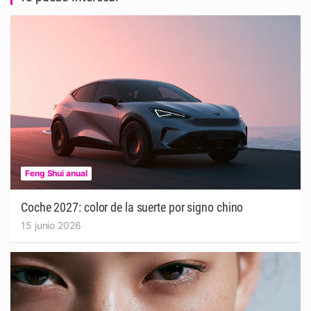
Feng Shui anual
Coche 2027: color de la suerte por signo chino
15 junio 2026