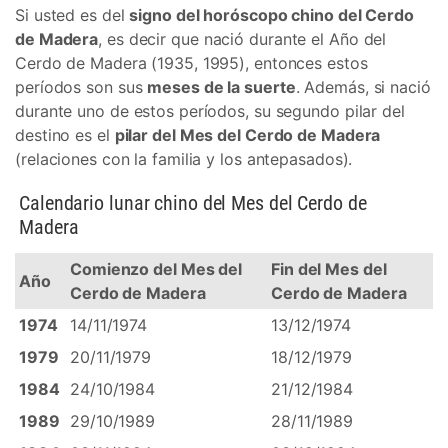
Si usted es del
signo del horóscopo chino del Cerdo
de Madera
, es decir que nació durante el Año del
Cerdo de Madera (1935, 1995), entonces estos
períodos son sus
meses de la suerte
. Además, si nació
durante uno de estos períodos, su segundo pilar del
destino es el
pilar del Mes del Cerdo de Madera
(relaciones con la familia y los antepasados).
Calendario lunar chino del Mes del Cerdo de
Madera
Comienzo del Mes del
Fin del Mes del
Año
Cerdo de Madera
Cerdo de Madera
1974
14/11/1974
13/12/1974
1979
20/11/1979
18/12/1979
1984
24/10/1984
21/12/1984
1989
29/10/1989
28/11/1989