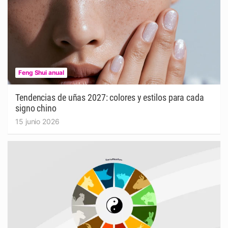
Feng Shui anual
Tendencias de uñas 2027: colores y estilos para cada
signo chino
15 junio 2026