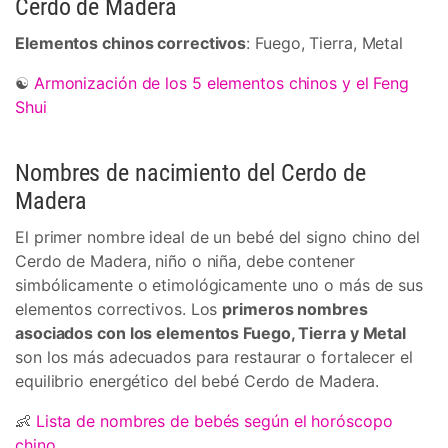
Cerdo de Madera
Elementos chinos correctivos
: Fuego, Tierra, Metal
☯
Armonización de los 5 elementos chinos y el Feng
Shui
Nombres de nacimiento del Cerdo de
Madera
El primer nombre ideal de un bebé del signo chino del
Cerdo de Madera, niño o niña, debe contener
simbólicamente o etimológicamente uno o más de sus
elementos correctivos. Los
primeros nombres
asociados con los elementos Fuego, Tierra y Metal
son los más adecuados para restaurar o fortalecer el
equilibrio energético del bebé Cerdo de Madera.
👶
Lista de nombres de bebés según el horóscopo
chino