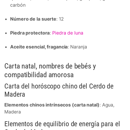
carbón
Número de la suerte
: 12
Piedra protectora
:
Piedra de luna
Aceite esencial, fragancia
: Naranja
Carta natal, nombres de bebés y
compatibilidad amorosa
Carta del horóscopo chino del Cerdo de
Madera
Elementos chinos intrínsecos (carta natal)
: Agua,
Madera
Elementos de equilibrio de energía para el