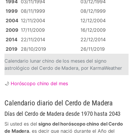
1994
03/11/1994
03/12/1994
1999
08/11/1999
08/12/1999
2004
12/11/2004
12/12/2004
2009
17/11/2009
16/12/2009
2014
22/11/2014
22/12/2014
2019
28/10/2019
26/11/2019
Calendario lunar chino de los meses del signo
astrológico del Cerdo de Madera, por KarmaWeather
🌙
Horóscopo chino del mes
Calendario diario del Cerdo de Madera
Días del Cerdo de Madera desde 1970 hasta 2043
Si usted es del
signo del horóscopo chino del Cerdo
de Madera
, es decir que nació durante el Año del