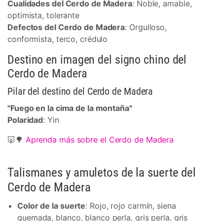
Cualidades del Cerdo de Madera
: Noble, amable,
optimista, tolerante
Defectos del Cerdo de Madera
: Orgulloso,
conformista, terco, crédulo
Destino en imagen del signo chino del
Cerdo de Madera
Pilar del destino del Cerdo de Madera
"Fuego en la cima de la montaña"
Polaridad
: Yin
🐷🌳
Aprenda más sobre el Cerdo de Madera
Talismanes y amuletos de la suerte del
Cerdo de Madera
Color de la suerte
: Rojo, rojo carmín, siena
quemada, blanco, blanco perla, gris perla, gris