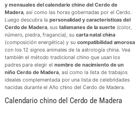
y mensuales del calendario chino del Cerdo de
Madera
, así como las horas gobernadas por el Cerdo.
Luego descubra la
personalidad y características del
Cerdo de Madera
, sus
talismanes de la suerte
(color,
número, piedra, fragancia), su
carta natal china
(composición energética) y su
compatibilidad amorosa
con los 12 signos animales de la astrología china. Vea
también el método tradicional chino que usan los
padres para elegir el
nombre de nacimiento de un
niño Cerdo de Madera
, así como la lista de trabajos
ideales complementada por una lista de celebridades
nacidas durante el Año chino del Cerdo de Madera.
Calendario chino del Cerdo de Madera