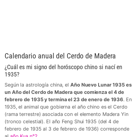
Calendario anual del Cerdo de Madera
¿Cuál es mi signo del horóscopo chino si nací en
1935?
Según la astrología china, el
Año Nuevo Lunar 1935 es
un Año del Cerdo de Madera que comienza el 4 de
febrero de 1935 y termina el 23 de enero de 1936
. En
1935, el animal que gobierna el año chino es el Cerdo
(rama terrestre) asociada con el elemento Madera Yin
(tronco celestial). El año Feng Shui 1935 (del 4 de
febrero de 1935 al 3 de febrero de 1936) corresponde
al
año Kua n°2
.