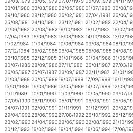
09/03/1979
08/05/1979
07/07/1979
05/09/1979
04/11/19
03/01/1980
03/03/1980
02/05/1980
01/07/1980
30/08/1
29/10/1980
28/12/1980
26/02/1981
27/04/1981
26/06/19
25/08/1981
24/10/1981
23/12/1981
21/02/1982
22/04/1
21/06/1982
20/08/1982
19/10/1982
18/12/1982
16/02/19
17/04/1983
16/06/1983
15/08/1983
14/10/1983
13/12/19
11/02/1984
11/04/1984
10/06/1984
09/08/1984
08/10/19
07/12/1984
05/02/1985
06/04/1985
05/06/1985
04/08/1
03/10/1985
02/12/1985
31/01/1986
01/04/1986
31/05/19
30/07/1986
28/09/1986
27/11/1986
26/01/1987
27/03/19
26/05/1987
25/07/1987
23/09/1987
22/11/1987
21/01/19
21/03/1988
20/05/1988
19/07/1988
17/09/1988
16/11/19
15/01/1989
16/03/1989
15/05/1989
14/07/1989
12/09/19
11/11/1989
10/01/1990
11/03/1990
10/05/1990
09/07/1
07/09/1990
06/11/1990
05/01/1991
06/03/1991
05/05/19
04/07/1991
02/09/1991
01/11/1991
31/12/1991
29/02/1
29/04/1992
28/06/1992
27/08/1992
26/10/1992
25/12/19
23/02/1993
24/04/1993
23/06/1993
22/08/1993
21/10/19
20/12/1993
18/02/1994
19/04/1994
18/06/1994
17/08/19