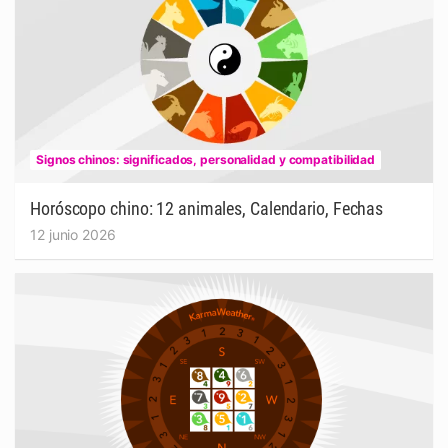
Signos chinos: significados, personalidad y compatibilidad
Horóscopo chino: 12 animales, Calendario, Fechas
12 junio 2026