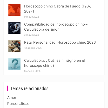
Horóscopo chino Cabra de Fuego (1967,
2027)
9 mayo 2026
Compatibilidad del horóscopo chino –
Calculadora de amor
3 mayo 2026
Rata: Personalidad, Horóscopo chino 2026
12 agosto 2025
Calculadora: ¿Cuál es mi signo en el
horóscopo chino?
8 agosto 2025
Temas relacionados
Amor
Personalidad