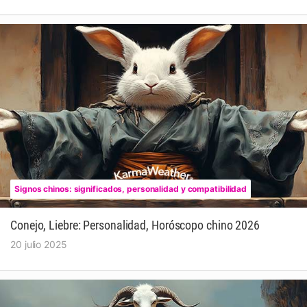
Signos chinos: significados, personalidad y compatibilidad
Conejo, Liebre: Personalidad, Horóscopo chino 2026
20 julio 2025