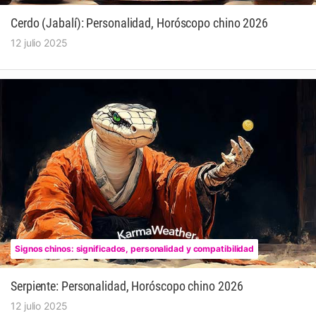
Cerdo (Jabalí): Personalidad, Horóscopo chino 2026
12 julio 2025
Signos chinos: significados, personalidad y compatibilidad
Serpiente: Personalidad, Horóscopo chino 2026
12 julio 2025