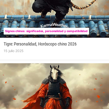
Signos chinos: significados, personalidad y compatibilidad
Tigre: Personalidad, Horóscopo chino 2026
15 julio 2025