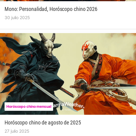
Mono: Personalidad, Horóscopo chino 2026
30 julio 2025
Horóscopo chino mensual
Horóscopo chino de agosto de 2025
27 julio 2025