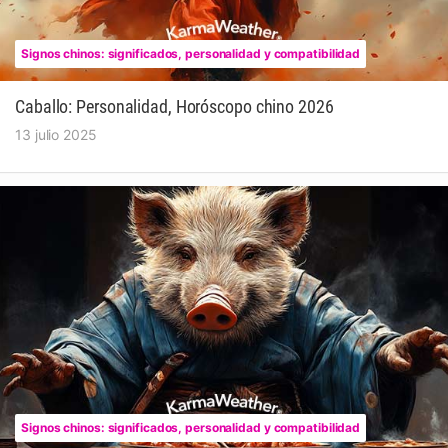
Signos chinos: significados, personalidad y compatibilidad
Caballo: Personalidad, Horóscopo chino 2026
13 julio 2025
Signos chinos: significados, personalidad y compatibilidad