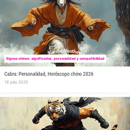
Signos chinos: significados, personalidad y compatibilidad
Cabra: Personalidad, Horóscopo chino 2026
18 julio 2025