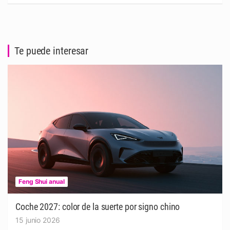
Te puede interesar
Feng Shui anual
Coche 2027: color de la suerte por signo chino
15 junio 2026