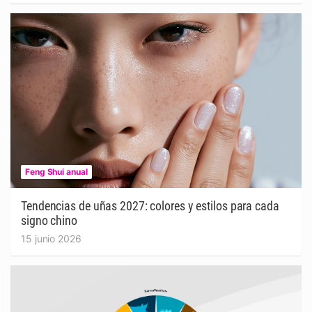
Feng Shui anual
Tendencias de uñas 2027: colores y estilos para cada
signo chino
15 junio 2026