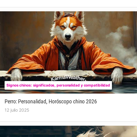
Signos chinos: significados, personalidad y compatibilidad
Perro: Personalidad, Horóscopo chino 2026
12 julio 2025