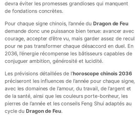
devra éviter les promesses grandioses qui manquent
de fondations concrètes.
Pour chaque signe chinois, l’année du
Dragon de Feu
demande donc une puissance bien tenue: avancer avec
courage, accepter d’être vu, mais garder assez de recul
pour ne pas transformer chaque désaccord en duel. En
2036, l’énergie récompense les bâtisseurs capables de
conjuguer ambition, générosité et lucidité.
Les prévisions détaillées de l’
horoscope chinois 2036
préciseront les influences de l’année pour chaque signe,
avec les domaines de l’amour, du travail, de l’argent et
de la santé, ainsi que les couleurs porte-bonheur, les
pierres de l’année et les conseils Feng Shui adaptés au
cycle du
Dragon de Feu
.