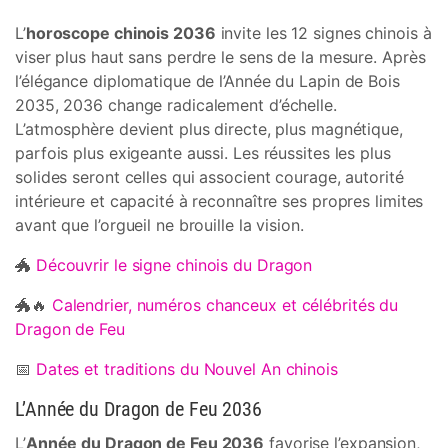
L’
horoscope chinois 2036
invite les 12 signes chinois à
viser plus haut sans perdre le sens de la mesure. Après
l’élégance diplomatique de l’Année du Lapin de Bois
2035, 2036 change radicalement d’échelle.
L’atmosphère devient plus directe, plus magnétique,
parfois plus exigeante aussi. Les réussites les plus
solides seront celles qui associent courage, autorité
intérieure et capacité à reconnaître ses propres limites
avant que l’orgueil ne brouille la vision.
🐲
Découvrir le signe chinois du Dragon
🐲🔥
Calendrier, numéros chanceux et célébrités du
Dragon de Feu
📅
Dates et traditions du Nouvel An chinois
L’Année du Dragon de Feu 2036
L’
Année du Dragon de Feu 2036
favorise l’expansion,