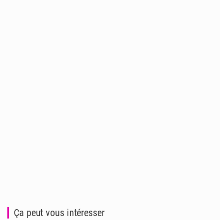
Ça peut vous intéresser