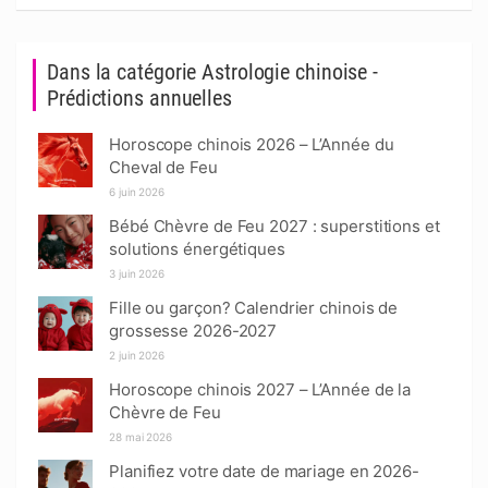
Dans la catégorie Astrologie chinoise -
Prédictions annuelles
Horoscope chinois 2026 – L’Année du
Cheval de Feu
6 juin 2026
Bébé Chèvre de Feu 2027 : superstitions et
solutions énergétiques
3 juin 2026
Fille ou garçon? Calendrier chinois de
grossesse 2026-2027
2 juin 2026
Horoscope chinois 2027 – L’Année de la
Chèvre de Feu
28 mai 2026
Planifiez votre date de mariage en 2026-