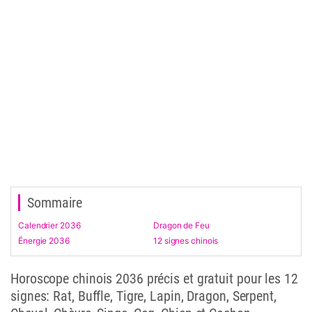
Sommaire
Calendrier 2036
Dragon de Feu
Énergie 2036
12 signes chinois
Horoscope chinois 2036 précis et gratuit pour les 12
signes: Rat, Buffle, Tigre, Lapin, Dragon, Serpent,