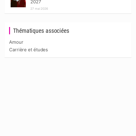
2027
27 mai 2026
Thématiques associées
Amour
Carrière et études