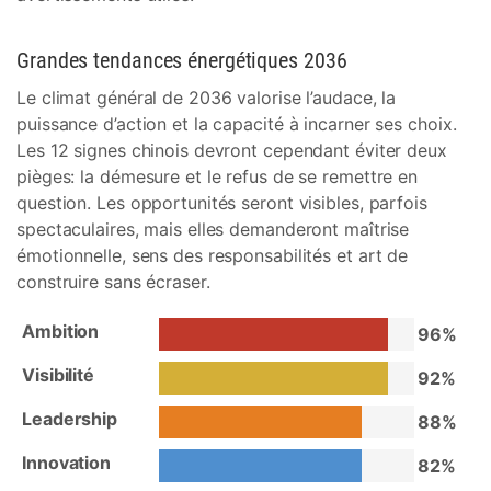
Grandes tendances énergétiques 2036
Le climat général de 2036 valorise l’audace, la
puissance d’action et la capacité à incarner ses choix.
Les 12 signes chinois devront cependant éviter deux
pièges: la démesure et le refus de se remettre en
question. Les opportunités seront visibles, parfois
spectaculaires, mais elles demanderont maîtrise
émotionnelle, sens des responsabilités et art de
construire sans écraser.
Ambition
96%
Visibilité
92%
Leadership
88%
Innovation
82%