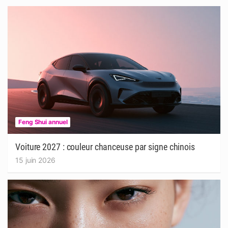
Feng Shui annuel
Voiture 2027 : couleur chanceuse par signe chinois
15 juin 2026