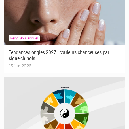
Feng Shui annuel
Tendances ongles 2027 : couleurs chanceuses par
signe chinois
15 juin 2026