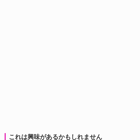
これは興味があるかもしれません