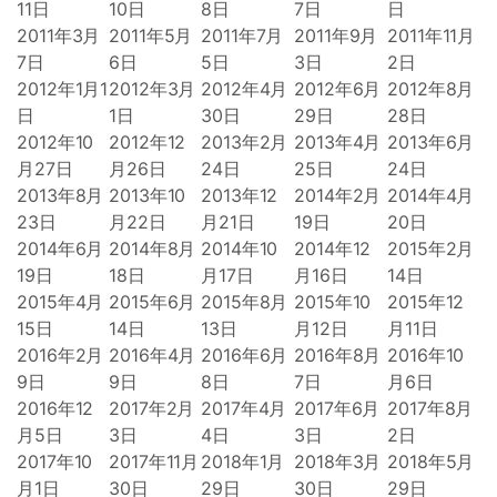
11日
10日
8日
7日
日
2011年3月
2011年5月
2011年7月
2011年9月
2011年11月
7日
6日
5日
3日
2日
2012年1月1
2012年3月
2012年4月
2012年6月
2012年8月
日
1日
30日
29日
28日
2012年10
2012年12
2013年2月
2013年4月
2013年6月
月27日
月26日
24日
25日
24日
2013年8月
2013年10
2013年12
2014年2月
2014年4月
23日
月22日
月21日
19日
20日
2014年6月
2014年8月
2014年10
2014年12
2015年2月
19日
18日
月17日
月16日
14日
2015年4月
2015年6月
2015年8月
2015年10
2015年12
15日
14日
13日
月12日
月11日
2016年2月
2016年4月
2016年6月
2016年8月
2016年10
9日
9日
8日
7日
月6日
2016年12
2017年2月
2017年4月
2017年6月
2017年8月
月5日
3日
4日
3日
2日
2017年10
2017年11月
2018年1月
2018年3月
2018年5月
月1日
30日
29日
30日
29日