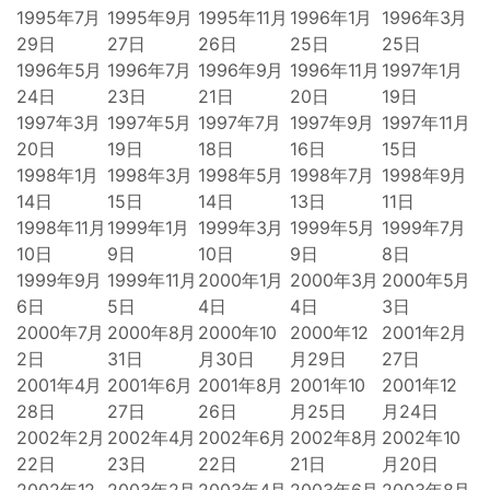
1995年7月
1995年9月
1995年11月
1996年1月
1996年3月
29日
27日
26日
25日
25日
1996年5月
1996年7月
1996年9月
1996年11月
1997年1月
24日
23日
21日
20日
19日
1997年3月
1997年5月
1997年7月
1997年9月
1997年11月
20日
19日
18日
16日
15日
1998年1月
1998年3月
1998年5月
1998年7月
1998年9月
14日
15日
14日
13日
11日
1998年11月
1999年1月
1999年3月
1999年5月
1999年7月
10日
9日
10日
9日
8日
1999年9月
1999年11月
2000年1月
2000年3月
2000年5月
6日
5日
4日
4日
3日
2000年7月
2000年8月
2000年10
2000年12
2001年2月
2日
31日
月30日
月29日
27日
2001年4月
2001年6月
2001年8月
2001年10
2001年12
28日
27日
26日
月25日
月24日
2002年2月
2002年4月
2002年6月
2002年8月
2002年10
22日
23日
22日
21日
月20日