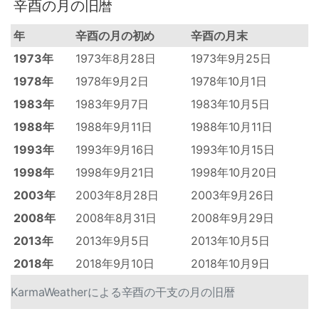
辛酉の月の旧暦
年
辛酉の月の初め
辛酉の月末
1973年
1973年8月28日
1973年9月25日
1978年
1978年9月2日
1978年10月1日
1983年
1983年9月7日
1983年10月5日
1988年
1988年9月11日
1988年10月11日
1993年
1993年9月16日
1993年10月15日
1998年
1998年9月21日
1998年10月20日
2003年
2003年8月28日
2003年9月26日
2008年
2008年8月31日
2008年9月29日
2013年
2013年9月5日
2013年10月5日
2018年
2018年9月10日
2018年10月9日
KarmaWeatherによる辛酉の干支の月の旧暦