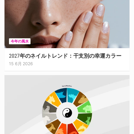
今年の風水
2027年のネイルトレンド：干支別の幸運カラー
15 6月 2026