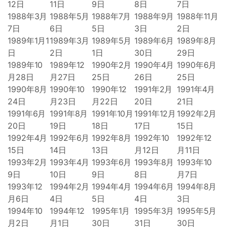
12日
11日
9日
8日
7日
1988年3月
1988年5月
1988年7月
1988年9月
1988年11月
7日
6日
5日
3日
2日
1989年1月1
1989年3月
1989年5月
1989年6月
1989年8月
日
2日
1日
30日
29日
1989年10
1989年12
1990年2月
1990年4月
1990年6月
月28日
月27日
25日
26日
25日
1990年8月
1990年10
1990年12
1991年2月
1991年4月
24日
月23日
月22日
20日
21日
1991年6月
1991年8月
1991年10月
1991年12月
1992年2月
20日
19日
18日
17日
15日
1992年4月
1992年6月
1992年8月
1992年10
1992年12
15日
14日
13日
月12日
月11日
1993年2月
1993年4月
1993年6月
1993年8月
1993年10
9日
10日
9日
8日
月7日
1993年12
1994年2月
1994年4月
1994年6月
1994年8月
月6日
4日
5日
4日
3日
1994年10
1994年12
1995年1月
1995年3月
1995年5月
月2日
月1日
30日
31日
30日