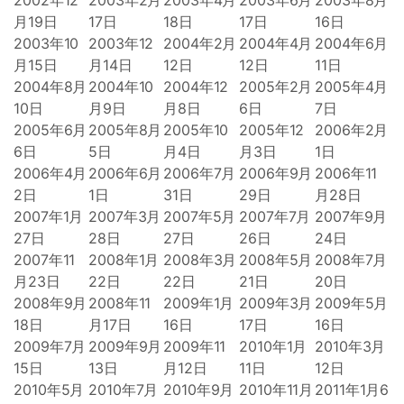
2002年12
2003年2月
2003年4月
2003年6月
2003年8月
月19日
17日
18日
17日
16日
2003年10
2003年12
2004年2月
2004年4月
2004年6月
月15日
月14日
12日
12日
11日
2004年8月
2004年10
2004年12
2005年2月
2005年4月
10日
月9日
月8日
6日
7日
2005年6月
2005年8月
2005年10
2005年12
2006年2月
6日
5日
月4日
月3日
1日
2006年4月
2006年6月
2006年7月
2006年9月
2006年11
2日
1日
31日
29日
月28日
2007年1月
2007年3月
2007年5月
2007年7月
2007年9月
27日
28日
27日
26日
24日
2007年11
2008年1月
2008年3月
2008年5月
2008年7月
月23日
22日
22日
21日
20日
2008年9月
2008年11
2009年1月
2009年3月
2009年5月
18日
月17日
16日
17日
16日
2009年7月
2009年9月
2009年11
2010年1月
2010年3月
15日
13日
月12日
11日
12日
2010年5月
2010年7月
2010年9月
2010年11月
2011年1月6