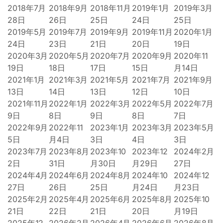
2018年7月
2018年9月
2018年11月
2019年1月
2019年3月
28日
26日
25日
24日
25日
2019年5月
2019年7月
2019年9月
2019年11月
2020年1月
24日
23日
21日
20日
19日
2020年3月
2020年5月
2020年7月
2020年9月
2020年11
19日
18日
17日
15日
月14日
2021年1月
2021年3月
2021年5月
2021年7月
2021年9月
13日
14日
13日
12日
10日
2021年11月
2022年1月
2022年3月
2022年5月
2022年7月
9日
8日
9日
8日
7日
2022年9月
2022年11
2023年1月
2023年3月
2023年5月
5日
月4日
3日
4日
3日
2023年7月
2023年8月
2023年10
2023年12
2024年2月
2日
31日
月30日
月29日
27日
2024年4月
2024年6月
2024年8月
2024年10
2024年12
27日
26日
25日
月24日
月23日
2025年2月
2025年4月
2025年6月
2025年8月
2025年10
21日
22日
21日
20日
月19日