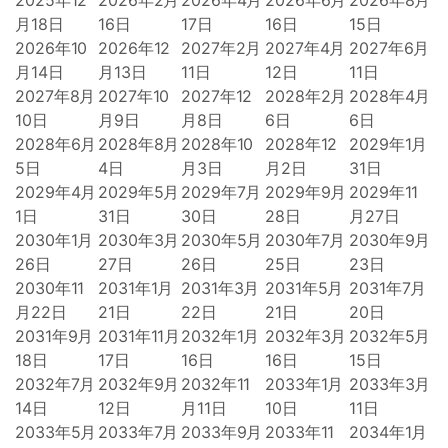
2025年12
2026年2月
2026年4月
2026年6月
2026年8月
月18日
16日
17日
16日
15日
2026年10
2026年12
2027年2月
2027年4月
2027年6月
月14日
月13日
11日
12日
11日
2027年8月
2027年10
2027年12
2028年2月
2028年4月
10日
月9日
月8日
6日
6日
2028年6月
2028年8月
2028年10
2028年12
2029年1月
5日
4日
月3日
月2日
31日
2029年4月
2029年5月
2029年7月
2029年9月
2029年11
1日
31日
30日
28日
月27日
2030年1月
2030年3月
2030年5月
2030年7月
2030年9月
26日
27日
26日
25日
23日
2030年11
2031年1月
2031年3月
2031年5月
2031年7月
月22日
21日
22日
21日
20日
2031年9月
2031年11月
2032年1月
2032年3月
2032年5月
18日
17日
16日
16日
15日
2032年7月
2032年9月
2032年11
2033年1月
2033年3月
14日
12日
月11日
10日
11日
2033年5月
2033年7月
2033年9月
2033年11
2034年1月