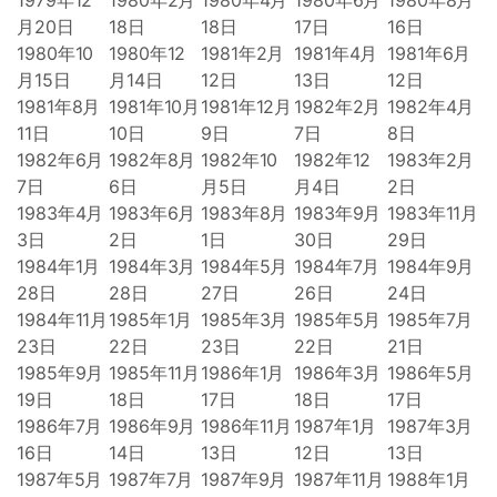
1979年12
1980年2月
1980年4月
1980年6月
1980年8月
月20日
18日
18日
17日
16日
1980年10
1980年12
1981年2月
1981年4月
1981年6月
月15日
月14日
12日
13日
12日
1981年8月
1981年10月
1981年12月
1982年2月
1982年4月
11日
10日
9日
7日
8日
1982年6月
1982年8月
1982年10
1982年12
1983年2月
7日
6日
月5日
月4日
2日
1983年4月
1983年6月
1983年8月
1983年9月
1983年11月
3日
2日
1日
30日
29日
1984年1月
1984年3月
1984年5月
1984年7月
1984年9月
28日
28日
27日
26日
24日
1984年11月
1985年1月
1985年3月
1985年5月
1985年7月
23日
22日
23日
22日
21日
1985年9月
1985年11月
1986年1月
1986年3月
1986年5月
19日
18日
17日
18日
17日
1986年7月
1986年9月
1986年11月
1987年1月
1987年3月
16日
14日
13日
12日
13日
1987年5月
1987年7月
1987年9月
1987年11月
1988年1月