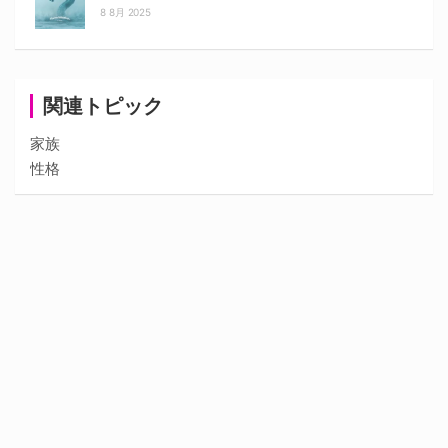
8 8月 2025
関連トピック
家族
性格