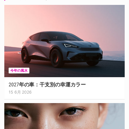
今年の風水
2027年の車：干支別の幸運カラー
15 6月 2026