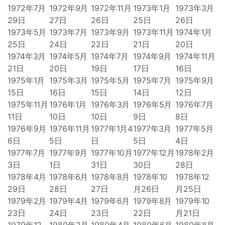
1972年7月
1972年9月
1972年11月
1973年1月
1973年3月
29日
27日
26日
25日
26日
1973年5月
1973年7月
1973年9月
1973年11月
1974年1月
25日
24日
22日
21日
20日
1974年3月
1974年5月
1974年7月
1974年9月
1974年11月
21日
20日
19日
17日
16日
1975年1月
1975年3月
1975年5月
1975年7月
1975年9月
15日
16日
15日
14日
12日
1975年11月
1976年1月
1976年3月
1976年5月
1976年7月
11日
10日
10日
9日
8日
1976年9月
1976年11月
1977年1月4
1977年3月
1977年5月
6日
5日
日
5日
4日
1977年7月
1977年9月
1977年10月
1977年12月
1978年2月
3日
1日
31日
30日
28日
1978年4月
1978年6月
1978年8月
1978年10
1978年12
29日
28日
27日
月26日
月25日
1979年2月
1979年4月
1979年6月
1979年8月
1979年10
23日
24日
23日
22日
月21日