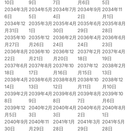
10日
9日
7日
月6日
5日
2034年3月
2034年5月
2034年7月
2034年9月
2034年11
6日
5日
4日
2日
月1日
2034年12
2035年3月
2035年4月
2035年6月
2035年8月
月31日
1日
30日
29日
28日
2035年10
2035年12
2036年2月
2036年4月
2036年6月
月27日
月26日
24日
24日
23日
2036年8月
2036年10
2036年12
2037年2月
2037年4月
22日
月21日
月20日
18日
19日
2037年6月
2037年8月
2037年10
2037年12
2038年2月
18日
17日
月16日
月15日
13日
2038年4月
2038年6月
2038年8月
2038年10
2038年12
14日
13日
12日
月11日
月10日
2039年2月
2039年4月
2039年6月
2039年8月
2039年10
8日
9日
8日
7日
月6日
2039年12
2040年2月
2040年4月
2040年6月
2040年8月
月5日
3日
3日
2日
1日
2040年9月
2040年11
2041年1月
2041年3月
2041年5月
30日
月29日
28日
29日
28日