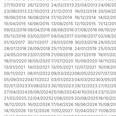
27/10/2012
26/12/2012
24/02/2013
25/04/2013
24/06/2
23/08/2013
22/10/2013
21/12/2013
19/02/2014
20/04/2
19/06/2014
18/08/2014
17/10/2014
16/12/2014
14/02/20
15/04/2015
14/06/2015
13/08/2015
12/10/2015
11/12/20
09/02/2016
09/04/2016
08/06/2016
07/08/2016
06/10/20
05/12/2016
03/02/2017
04/04/2017
03/06/2017
02/08/2
01/10/2017
30/11/2017
29/01/2018
30/03/2018
29/05/2
28/07/2018
26/09/2018
25/11/2018
24/01/2019
25/03/2
24/05/2019
23/07/2019
21/09/2019
20/11/2019
19/01/20
19/03/2020
18/05/2020
17/07/2020
15/09/2020
14/11/20
13/01/2021
14/03/2021
13/05/2021
12/07/2021
10/09/20
09/11/2021
08/01/2022
09/03/2022
08/05/2022
07/07/2
05/09/2022
04/11/2022
03/01/2023
04/03/2023
03/05/2
02/07/2023
31/08/2023
30/10/2023
29/12/2023
27/02/2
27/04/2024
26/06/2024
25/08/2024
24/10/2024
23/12/2
21/02/2025
22/04/2025
21/06/2025
20/08/2025
19/10/20
18/12/2025
16/02/2026
17/04/2026
16/06/2026
15/08/2
14/10/2026
13/12/2026
11/02/2027
12/04/2027
11/06/20