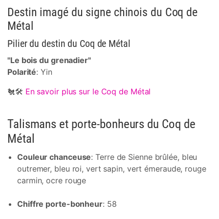
Destin imagé du signe chinois du Coq de
Métal
Pilier du destin du Coq de Métal
"Le bois du grenadier"
Polarité
: Yin
🐔🛠
En savoir plus sur le Coq de Métal
Talismans et porte-bonheurs du Coq de
Métal
Couleur chanceuse
: Terre de Sienne brûlée, bleu
outremer, bleu roi, vert sapin, vert émeraude, rouge
carmin, ocre rouge
Chiffre porte-bonheur
: 58