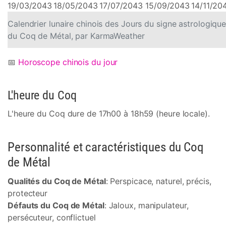
19/03/2043
18/05/2043
17/07/2043
15/09/2043
14/11/20
Calendrier lunaire chinois des Jours du signe astrologiqu
du Coq de Métal, par KarmaWeather
📅
Horoscope chinois du jour
L'heure du Coq
L'heure du Coq dure de 17h00 à 18h59 (heure locale).
Personnalité et caractéristiques du Coq
de Métal
Qualités du Coq de Métal
: Perspicace, naturel, précis,
protecteur
Défauts du Coq de Métal
: Jaloux, manipulateur,
persécuteur, conflictuel