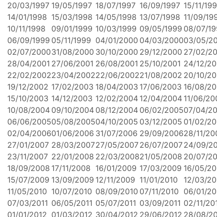
20/03/1997
19/05/1997
18/07/1997
16/09/1997
15/11/19
14/01/1998
15/03/1998
14/05/1998
13/07/1998
11/09/19
10/11/1998
09/01/1999
10/03/1999
09/05/1999
08/07/1
06/09/1999
05/11/1999
04/01/2000
04/03/2000
03/05/2
02/07/2000
31/08/2000
30/10/2000
29/12/2000
27/02/2
28/04/2001
27/06/2001
26/08/2001
25/10/2001
24/12/20
22/02/2002
23/04/2002
22/06/2002
21/08/2002
20/10/2
19/12/2002
17/02/2003
18/04/2003
17/06/2003
16/08/2
15/10/2003
14/12/2003
12/02/2004
12/04/2004
11/06/20
10/08/2004
09/10/2004
08/12/2004
06/02/2005
07/04/2
06/06/2005
05/08/2005
04/10/2005
03/12/2005
01/02/2
02/04/2006
01/06/2006
31/07/2006
29/09/2006
28/11/20
27/01/2007
28/03/2007
27/05/2007
26/07/2007
24/09/2
23/11/2007
22/01/2008
22/03/2008
21/05/2008
20/07/2
18/09/2008
17/11/2008
16/01/2009
17/03/2009
16/05/2
15/07/2009
13/09/2009
12/11/2009
11/01/2010
12/03/20
11/05/2010
10/07/2010
08/09/2010
07/11/2010
06/01/20
07/03/2011
06/05/2011
05/07/2011
03/09/2011
02/11/20
01/01/2012
01/03/2012
30/04/2012
29/06/2012
28/08/2