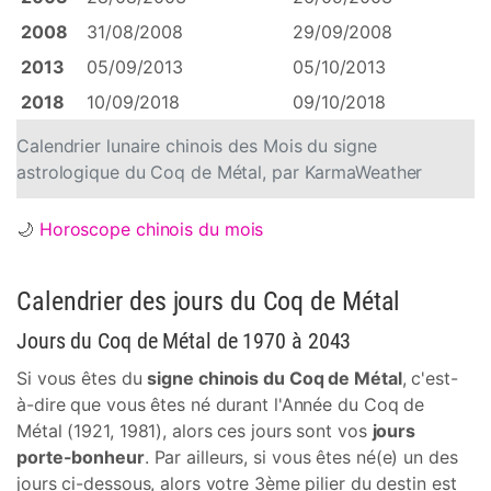
2008
31/08/2008
29/09/2008
2013
05/09/2013
05/10/2013
2018
10/09/2018
09/10/2018
Calendrier lunaire chinois des Mois du signe
astrologique du Coq de Métal, par KarmaWeather
🌙
Horoscope chinois du mois
Calendrier des jours du Coq de Métal
Jours du Coq de Métal de 1970 à 2043
Si vous êtes du
signe chinois du Coq de Métal
, c'est-
à-dire que vous êtes né durant l'Année du Coq de
Métal (1921, 1981), alors ces jours sont vos
jours
porte-bonheur
. Par ailleurs, si vous êtes né(e) un des
jours ci-dessous, alors votre 3ème pilier du destin est