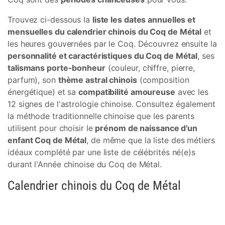
Trouvez ci-dessous la
liste les dates annuelles et
mensuelles du calendrier chinois du Coq de Métal
et
les heures gouvernées par le Coq. Découvrez ensuite la
personnalité et caractéristiques du Coq de Métal
, ses
talismans porte-bonheur
(couleur, chiffre, pierre,
parfum), son
thème astral chinois
(composition
énergétique) et sa
compatibilité amoureuse
avec les
12 signes de l'astrologie chinoise. Consultez également
la méthode traditionnelle chinoise que les parents
utilisent pour choisir le
prénom de naissance d'un
enfant Coq de Métal
, de même que la liste des métiers
idéaux complété par une liste de célébrités né(e)s
durant l'Année chinoise du Coq de Métal.
Calendrier chinois du Coq de Métal