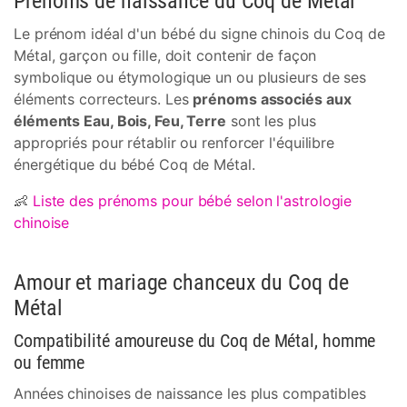
Prénoms de naissance du Coq de Métal
Le prénom idéal d'un bébé du signe chinois du Coq de
Métal, garçon ou fille, doit contenir de façon
symbolique ou étymologique un ou plusieurs de ses
éléments correcteurs. Les
prénoms associés aux
éléments Eau, Bois, Feu, Terre
sont les plus
appropriés pour rétablir ou renforcer l'équilibre
énergétique du bébé Coq de Métal.
👶
Liste des prénoms pour bébé selon l'astrologie
chinoise
Amour et mariage chanceux du Coq de
Métal
Compatibilité amoureuse du Coq de Métal, homme
ou femme
Années chinoises de naissance les plus compatibles