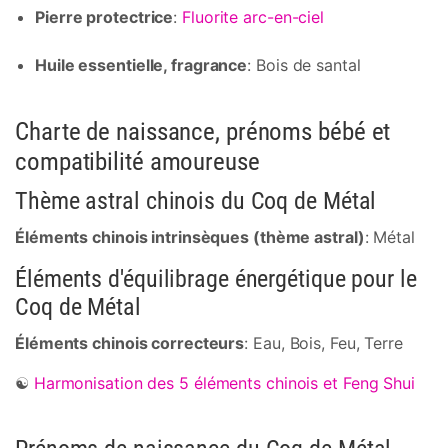
Pierre protectrice
:
Fluorite arc-en-ciel
Huile essentielle, fragrance
: Bois de santal
Charte de naissance, prénoms bébé et
compatibilité amoureuse
Thème astral chinois du Coq de Métal
Éléments chinois intrinsèques (thème astral)
: Métal
Éléments d'équilibrage énergétique pour le
Coq de Métal
Éléments chinois correcteurs
: Eau, Bois, Feu, Terre
☯
Harmonisation des 5 éléments chinois et Feng Shui