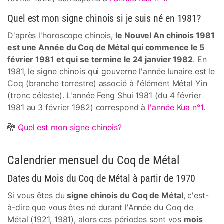
Quel est mon signe chinois si je suis né en 1981?
D'après l'horoscope chinois,
le Nouvel An chinois 1981
est une Année du Coq de Métal qui commence le 5
février 1981 et qui se termine le 24 janvier 1982
. En
1981, le signe chinois qui gouverne l'année lunaire est le
Coq (branche terrestre) associé à l'élément Métal Yin
(tronc céleste). L'année Feng Shui 1981 (du 4 février
1981 au 3 février 1982) correspond à
l'année Kua n°1
.
🐉
Quel est mon signe chinois?
Calendrier mensuel du Coq de Métal
Dates du Mois du Coq de Métal à partir de 1970
Si vous êtes du
signe chinois du Coq de Métal
, c'est-
à-dire que vous êtes né durant l'Année du Coq de
Métal (1921, 1981), alors ces périodes sont vos
mois