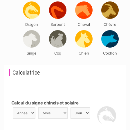
Dragon
Serpent
Cheval
Chèvre
Singe
Coq
Chien
Cochon
Calculatrice
Calcul du signe chinois et solaire