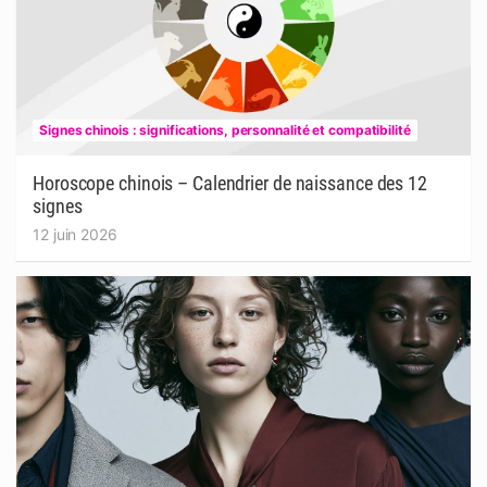
Signes chinois : significations, personnalité et compatibilité
Horoscope chinois – Calendrier de naissance des 12
signes
12 juin 2026