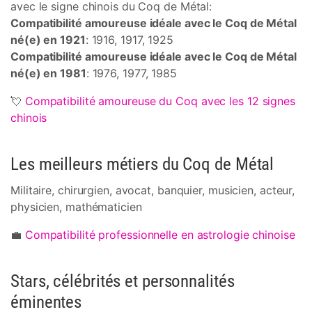
avec le signe chinois du Coq de Métal:
Compatibilité amoureuse idéale avec le Coq de Métal
né(e) en 1921
: 1916, 1917, 1925
Compatibilité amoureuse idéale avec le Coq de Métal
né(e) en 1981
: 1976, 1977, 1985
💘
Compatibilité amoureuse du Coq avec les 12 signes
chinois
Les meilleurs métiers du Coq de Métal
Militaire, chirurgien, avocat, banquier, musicien, acteur,
physicien, mathématicien
💼
Compatibilité professionnelle en astrologie chinoise
Stars, célébrités et personnalités
éminentes