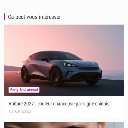
Ça peut vous intéresser
Feng Shui annuel
Voiture 2027 : couleur chanceuse par signe chinois
15 juin 2026