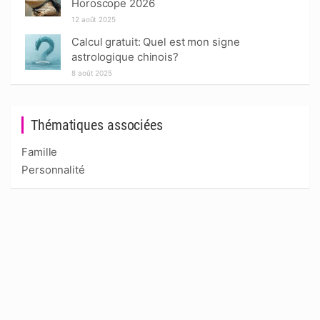
Horoscope 2026
12 août 2025
Calcul gratuit: Quel est mon signe
astrologique chinois?
8 août 2025
Thématiques associées
Famille
Personnalité