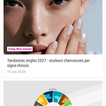
Feng Shui annuel
Tendances ongles 2027 : couleurs chanceuses par
signe chinois
15 juin 2026