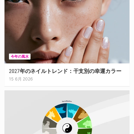
今年の風水
2027年のネイルトレンド：干支別の幸運カラー
15 6月 2026