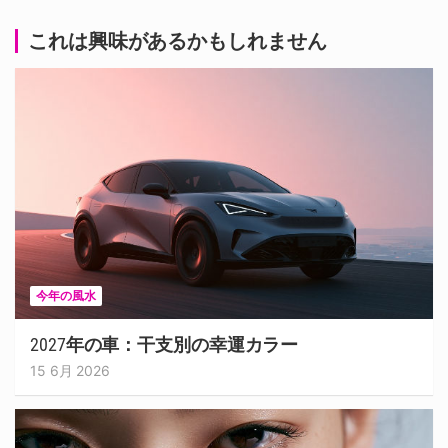
これは興味があるかもしれません
今年の風水
2027年の車：干支別の幸運カラー
15 6月 2026