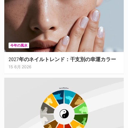
今年の風水
2027年のネイルトレンド：干支別の幸運カラー
15 6月 2026