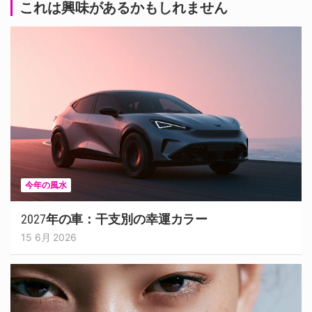
これは興味があるかもしれません
今年の風水
2027年の車：干支別の幸運カラー
15 6月 2026