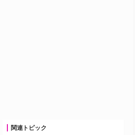
関連トピック