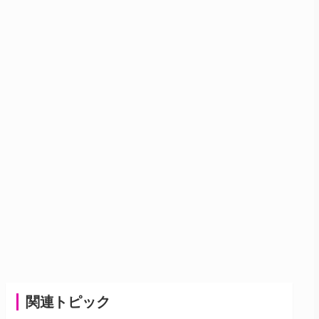
関連トピック