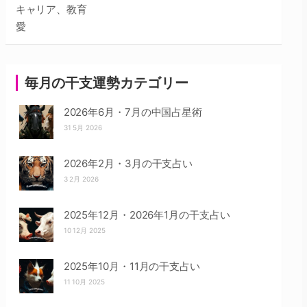
キャリア、教育
愛
毎月の干支運勢カテゴリー
2026年6月・7月の中国占星術
31 5月 2026
2026年2月・3月の干支占い
3 2月 2026
2025年12月・2026年1月の干支占い
10 12月 2025
2025年10月・11月の干支占い
11 10月 2025