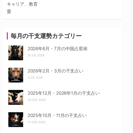
キャリア、教育
愛
毎月の干支運勢カテゴリー
2026年6月・7月の中国占星術
31 5月 2026
2026年2月・3月の干支占い
3 2月 2026
2025年12月・2026年1月の干支占い
10 12月 2025
2025年10月・11月の干支占い
11 10月 2025