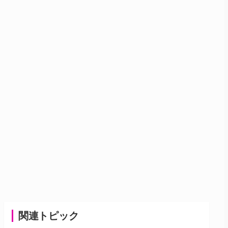
関連トピック