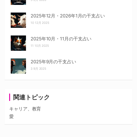
2025年12月・2026年1月の干支占い
10 12月 2025
2025年10月・11月の干支占い
11 10月 2025
2025年9月の干支占い
3 9月 2025
関連トピック
キャリア、教育
愛