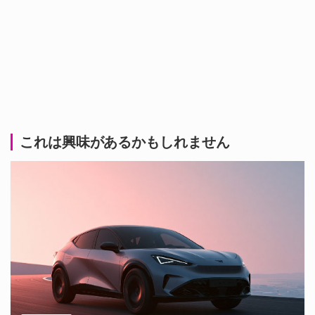
これは興味があるかもしれません