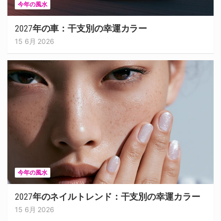
今年の風水
2027年の車：干支別の幸運カラー
15 6月 2026
今年の風水
2027年のネイルトレンド：干支別の幸運カラー
15 6月 2026