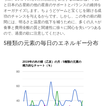
と日本の占星術の他の星座のサポートとバランスの維持を
オーガナイズします。ちょうどゲームと宝くじを賭ける成
功のチャンスを与えるからです。しかし、この冬の前の期
間には、明るさと温度の低下を補うために、多くの人々が
食事と費用全般の質と関連性に徐々に関心を失いつつある
ので、過度の欲に注意してください。
5種類の元素の毎日のエネルギー分布
2019年の木の猪（乙亥）の月：5種類の元素の
精力的なチャート（％）
80
60
40