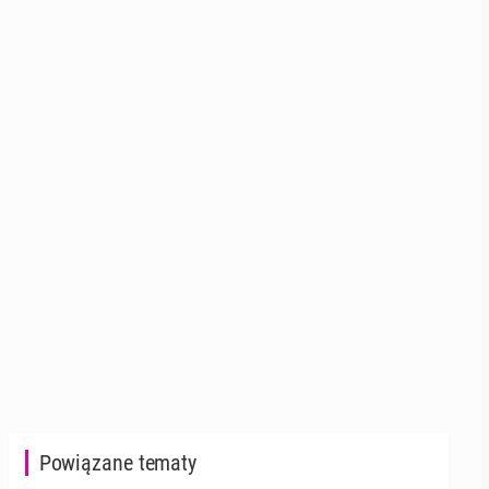
Powiązane tematy