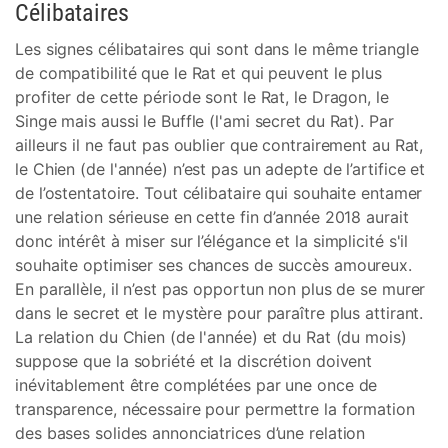
Célibataires
Les signes célibataires qui sont dans le même triangle
de compatibilité que le Rat et qui peuvent le plus
profiter de cette période sont le Rat, le Dragon, le
Singe mais aussi le Buffle (l'ami secret du Rat). Par
ailleurs il ne faut pas oublier que contrairement au Rat,
le Chien (de l'année) n’est pas un adepte de l’artifice et
de l’ostentatoire. Tout célibataire qui souhaite entamer
une relation sérieuse en cette fin d’année 2018 aurait
donc intérêt à miser sur l’élégance et la simplicité s'il
souhaite optimiser ses chances de succès amoureux.
En parallèle, il n’est pas opportun non plus de se murer
dans le secret et le mystère pour paraître plus attirant.
La relation du Chien (de l'année) et du Rat (du mois)
suppose que la sobriété et la discrétion doivent
inévitablement être complétées par une once de
transparence, nécessaire pour permettre la formation
des bases solides annonciatrices d’une relation