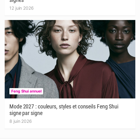
12 juin 2026
Feng Shui annuel
Mode 2027 : couleurs, styles et conseils Feng Shui
signe par signe
8 juin 2026