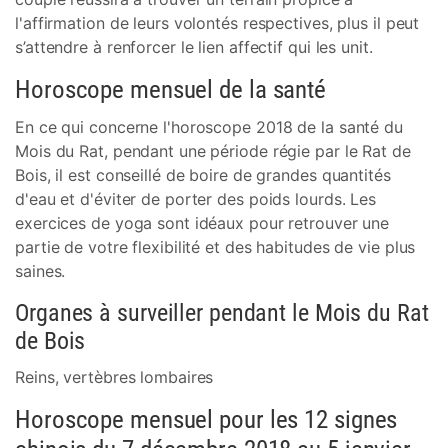
l'affirmation de leurs volontés respectives, plus il peut
s’attendre à renforcer le lien affectif qui les unit.
Horoscope mensuel de la santé
En ce qui concerne l'horoscope 2018 de la santé du
Mois du Rat, pendant une période régie par le Rat de
Bois, il est conseillé de boire de grandes quantités
d'eau et d'éviter de porter des poids lourds. Les
exercices de yoga sont idéaux pour retrouver une
partie de votre flexibilité et des habitudes de vie plus
saines.
Organes à surveiller pendant le Mois du Rat
de Bois
Reins, vertèbres lombaires
Horoscope mensuel pour les 12 signes