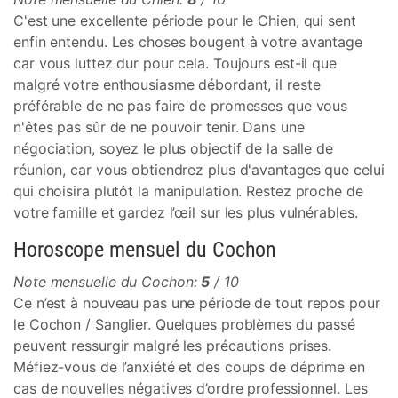
C'est une excellente période pour le Chien, qui sent
enfin entendu. Les choses bougent à votre avantage
car vous luttez dur pour cela. Toujours est-il que
malgré votre enthousiasme débordant, il reste
préférable de ne pas faire de promesses que vous
n'êtes pas sûr de ne pouvoir tenir. Dans une
négociation, soyez le plus objectif de la salle de
réunion, car vous obtiendrez plus d'avantages que celui
qui choisira plutôt la manipulation. Restez proche de
votre famille et gardez l’œil sur les plus vulnérables.
Horoscope mensuel du Cochon
Note mensuelle du Cochon:
5
/ 10
Ce n’est à nouveau pas une période de tout repos pour
le Cochon / Sanglier. Quelques problèmes du passé
peuvent ressurgir malgré les précautions prises.
Méfiez-vous de l’anxiété et des coups de déprime en
cas de nouvelles négatives d’ordre professionnel. Les