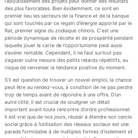
l’aboutissement des projets peut donner des résultats
des plus favorables. Bien évidemment, ce sont en
premier lieu les secteurs de la finance et de la banque
qui sont touchés par ce regain d’énergie apporté par le
Rat, premier signe du zodiaque chinois. C'est une
période dynamique de récolte et de prospérité pendant
laquelle jouer la carte de l’opportunisme peut aussi
s’avérer rentable. Cependant, il ne faut surtout pas
s’agacer outre mesure des petits retards répétitifs, au
risque de renverser la tendance positive du moment.
S’il est question de trouver un nouvel emploi, la chance
peut être au rendez-vous, à condition de ne pas perdre
trop de temps avant de répondre à une offre. D’un
autre côté, il est crucial de souligner un détail
important avant toute rencontre d’ordre professionnel.
Il est vrai que de nos jours, réussir à étendre son cercle
social grâce à l’utilisation des réseaux sociaux est une
parade formidable à de multiples formes d’isolement et