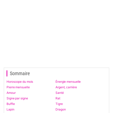
Sommaire
Horoscope du mois
Énergie mensuelle
Pierre mensuelle
Argent, carrière
Amour
Santé
Signe par signe
Rat
Buffle
Tigre
Lapin
Dragon