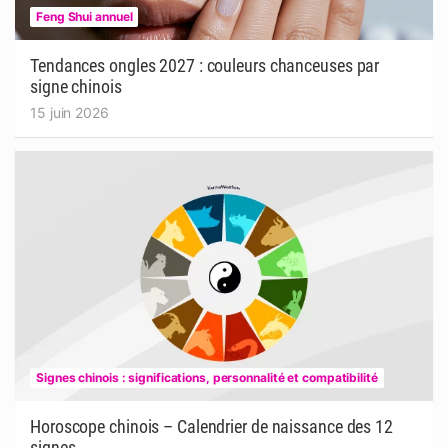
Feng Shui annuel
Tendances ongles 2027 : couleurs chanceuses par
signe chinois
15 juin 2026
Signes chinois : significations, personnalité et compatibilité
Horoscope chinois – Calendrier de naissance des 12
signes