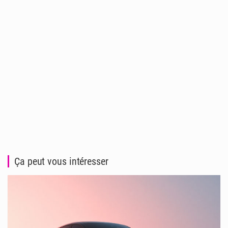
Ça peut vous intéresser