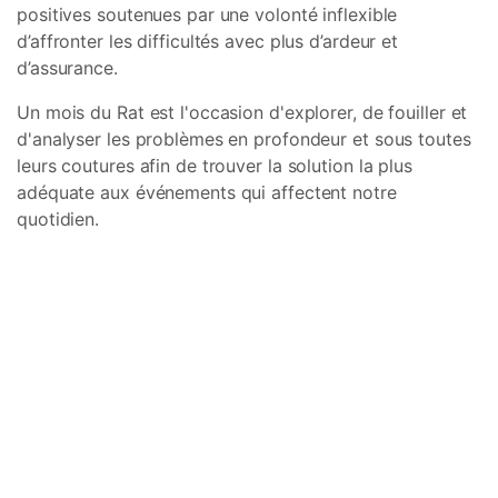
positives soutenues par une volonté inflexible
d’affronter les difficultés avec plus d’ardeur et
d’assurance.
Un mois du Rat est l'occasion d'explorer, de fouiller et
d'analyser les problèmes en profondeur et sous toutes
leurs coutures afin de trouver la solution la plus
adéquate aux événements qui affectent notre
quotidien.