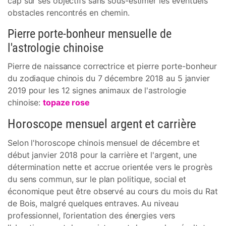
cap sur ses objectifs sans sous-estimer les éventuels
obstacles rencontrés en chemin.
Pierre porte-bonheur mensuelle de
l'astrologie chinoise
Pierre de naissance correctrice et pierre porte-bonheur
du zodiaque chinois du 7 décembre 2018 au 5 janvier
2019 pour les 12 signes animaux de l'astrologie
chinoise:
topaze rose
Horoscope mensuel argent et carrière
Selon l'horoscope chinois mensuel de décembre et
début janvier 2018 pour la carrière et l'argent, une
détermination nette et accrue orientée vers le progrès
du sens commun, sur le plan politique, social et
économique peut être observé au cours du mois du Rat
de Bois, malgré quelques entraves. Au niveau
professionnel, l’orientation des énergies vers