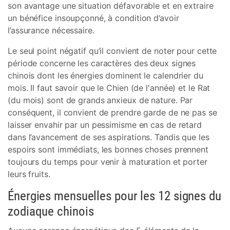
son avantage une situation défavorable et en extraire
un bénéfice insoupçonné, à condition d’avoir
l’assurance nécessaire.
Le seul point négatif qu’il convient de noter pour cette
période concerne les caractères des deux signes
chinois dont les énergies dominent le calendrier du
mois. Il faut savoir que le Chien (de l'année) et le Rat
(du mois) sont de grands anxieux de nature. Par
conséquent, il convient de prendre garde de ne pas se
laisser envahir par un pessimisme en cas de retard
dans l’avancement de ses aspirations. Tandis que les
espoirs sont immédiats, les bonnes choses prennent
toujours du temps pour venir à maturation et porter
leurs fruits.
Énergies mensuelles pour les 12 signes du
zodiaque chinois