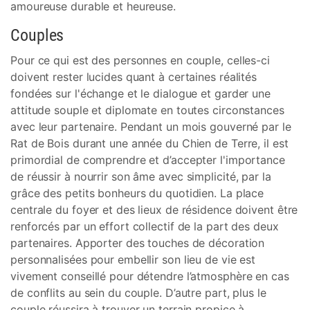
amoureuse durable et heureuse.
Couples
Pour ce qui est des personnes en couple, celles-ci
doivent rester lucides quant à certaines réalités
fondées sur l'échange et le dialogue et garder une
attitude souple et diplomate en toutes circonstances
avec leur partenaire. Pendant un mois gouverné par le
Rat de Bois durant une année du Chien de Terre, il est
primordial de comprendre et d’accepter l'importance
de réussir à nourrir son âme avec simplicité, par la
grâce des petits bonheurs du quotidien. La place
centrale du foyer et des lieux de résidence doivent être
renforcés par un effort collectif de la part des deux
partenaires. Apporter des touches de décoration
personnalisées pour embellir son lieu de vie est
vivement conseillé pour détendre l’atmosphère en cas
de conflits au sein du couple. D’autre part, plus le
couple réussira à trouver un terrain propice à