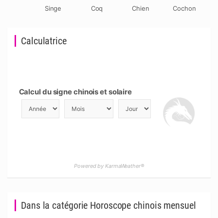
Singe
Coq
Chien
Cochon
Calculatrice
Calcul du signe chinois et solaire
Powered by KarmaWeather®
Dans la catégorie Horoscope chinois mensuel