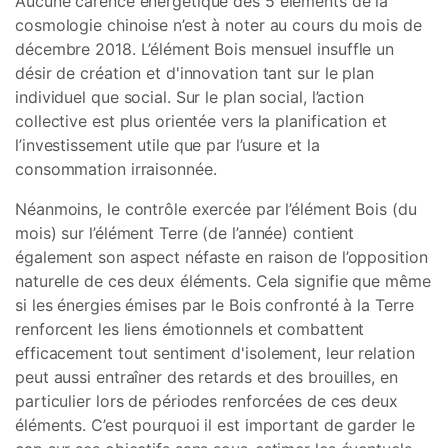
Aucune carence énergétique des 5 éléments de la
cosmologie chinoise n’est à noter au cours du mois de
décembre 2018. L’élément Bois mensuel insuffle un
désir de création et d'innovation tant sur le plan
individuel que social. Sur le plan social, l’action
collective est plus orientée vers la planification et
l’investissement utile que par l’usure et la
consommation irraisonnée.
Néanmoins, le contrôle exercée par l’élément Bois (du
mois) sur l’élément Terre (de l’année) contient
également son aspect néfaste en raison de l’opposition
naturelle de ces deux éléments. Cela signifie que même
si les énergies émises par le Bois confronté à la Terre
renforcent les liens émotionnels et combattent
efficacement tout sentiment d'isolement, leur relation
peut aussi entraîner des retards et des brouilles, en
particulier lors de périodes renforcées de ces deux
éléments. C’est pourquoi il est important de garder le