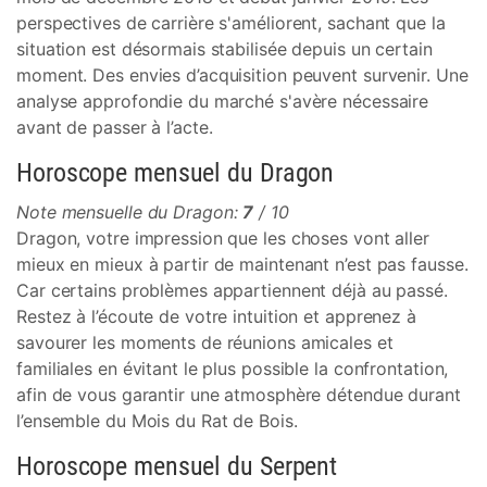
perspectives de carrière s'améliorent, sachant que la
situation est désormais stabilisée depuis un certain
moment. Des envies d’acquisition peuvent survenir. Une
analyse approfondie du marché s'avère nécessaire
avant de passer à l’acte.
Horoscope mensuel du Dragon
Note mensuelle du Dragon:
7
/ 10
Dragon, votre impression que les choses vont aller
mieux en mieux à partir de maintenant n’est pas fausse.
Car certains problèmes appartiennent déjà au passé.
Restez à l’écoute de votre intuition et apprenez à
savourer les moments de réunions amicales et
familiales en évitant le plus possible la confrontation,
afin de vous garantir une atmosphère détendue durant
l’ensemble du Mois du Rat de Bois.
Horoscope mensuel du Serpent