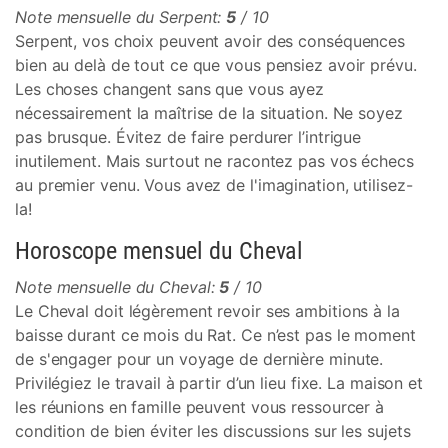
Note mensuelle du Serpent:
5
/ 10
Serpent, vos choix peuvent avoir des conséquences
bien au delà de tout ce que vous pensiez avoir prévu.
Les choses changent sans que vous ayez
nécessairement la maîtrise de la situation. Ne soyez
pas brusque. Évitez de faire perdurer l’intrigue
inutilement. Mais surtout ne racontez pas vos échecs
au premier venu. Vous avez de l'imagination, utilisez-
la!
Horoscope mensuel du Cheval
Note mensuelle du Cheval:
5
/ 10
Le Cheval doit légèrement revoir ses ambitions à la
baisse durant ce mois du Rat. Ce n’est pas le moment
de s'engager pour un voyage de dernière minute.
Privilégiez le travail à partir d’un lieu fixe. La maison et
les réunions en famille peuvent vous ressourcer à
condition de bien éviter les discussions sur les sujets