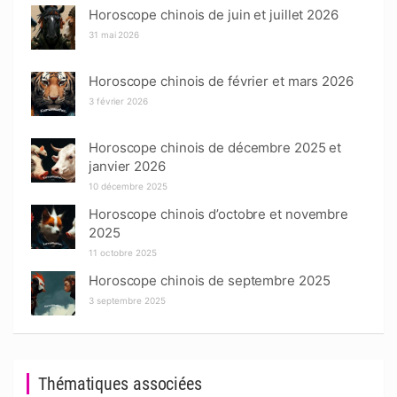
Horoscope chinois de juin et juillet 2026
31 mai 2026
Horoscope chinois de février et mars 2026
3 février 2026
Horoscope chinois de décembre 2025 et
janvier 2026
10 décembre 2025
Horoscope chinois d’octobre et novembre
2025
11 octobre 2025
Horoscope chinois de septembre 2025
3 septembre 2025
Thématiques associées