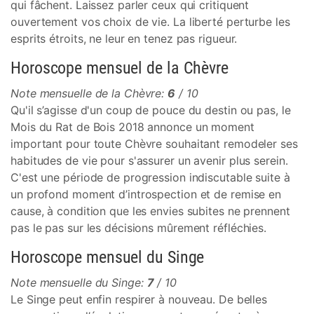
qui fâchent. Laissez parler ceux qui critiquent
ouvertement vos choix de vie. La liberté perturbe les
esprits étroits, ne leur en tenez pas rigueur.
Horoscope mensuel de la Chèvre
Note mensuelle de la Chèvre:
6
/ 10
Qu'il s’agisse d'un coup de pouce du destin ou pas, le
Mois du Rat de Bois 2018 annonce un moment
important pour toute Chèvre souhaitant remodeler ses
habitudes de vie pour s'assurer un avenir plus serein.
C'est une période de progression indiscutable suite à
un profond moment d’introspection et de remise en
cause, à condition que les envies subites ne prennent
pas le pas sur les décisions mûrement réfléchies.
Horoscope mensuel du Singe
Note mensuelle du Singe:
7
/ 10
Le Singe peut enfin respirer à nouveau. De belles