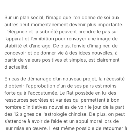
Sur un plan social, l’image que l'on donne de soi aux
autres peut momentanément devenir plus importante.
L’élégance et la sobriété peuvent prendre le pas sur
l’apparat et l’exhibition pour renvoyer une image de
stabilité et d’ancrage. De plus, l’envie d’imaginer, de
concevoir et de donner vie à des idées nouvelles, à
partir de valeurs positives et simples, est clairement
d'actualité.
En cas de démarrage d’un nouveau projet, la nécessité
d'obtenir l'approbation d'un de ses pairs est moins
forte qu'à l'accoutumée. Le Rat possède en lui des
ressources secrètes et variées qui permettent à bon
nombre d’initiatives nouvelles de voir le jour de la part
des 12 signes de l'astrologie chinoise. De plus, on peut
s’attendre à avoir de l’aide et un appui moral lors de
leur mise en œuvre. Il est même possible de retourner à