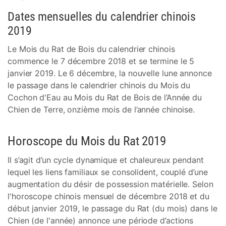
Dates mensuelles du calendrier chinois
2019
Le Mois du Rat de Bois du calendrier chinois
commence le 7 décembre 2018 et se termine le 5
janvier 2019. Le 6 décembre, la nouvelle lune annonce
le passage dans le calendrier chinois du Mois du
Cochon d'Eau au Mois du Rat de Bois de l’Année du
Chien de Terre, onzième mois de l’année chinoise.
Horoscope du Mois du Rat 2019
Il s’agit d’un cycle dynamique et chaleureux pendant
lequel les liens familiaux se consolident, couplé d’une
augmentation du désir de possession matérielle. Selon
l'horoscope chinois mensuel de décembre 2018 et du
début janvier 2019, le passage du Rat (du mois) dans le
Chien (de l'année) annonce une période d’actions