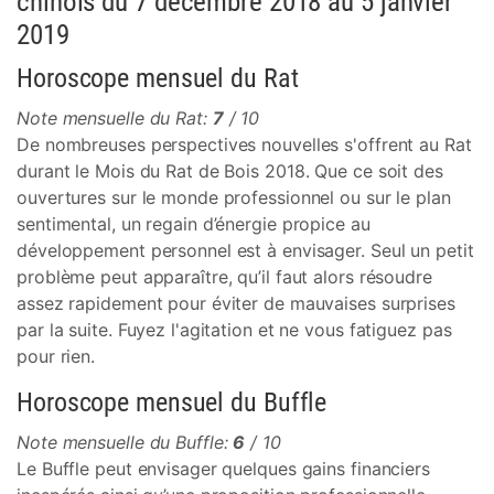
chinois du 7 décembre 2018 au 5 janvier
2019
Horoscope mensuel du Rat
Note mensuelle du Rat:
7
/ 10
De nombreuses perspectives nouvelles s'offrent au Rat
durant le Mois du Rat de Bois 2018. Que ce soit des
ouvertures sur le monde professionnel ou sur le plan
sentimental, un regain d’énergie propice au
développement personnel est à envisager. Seul un petit
problème peut apparaître, qu’il faut alors résoudre
assez rapidement pour éviter de mauvaises surprises
par la suite. Fuyez l'agitation et ne vous fatiguez pas
pour rien.
Horoscope mensuel du Buffle
Note mensuelle du Buffle:
6
/ 10
Le Buffle peut envisager quelques gains financiers