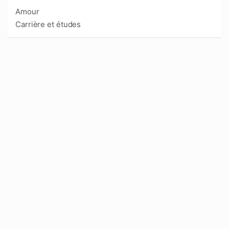
Amour
Carrière et études