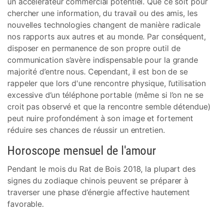
un accélérateur commercial potentiel. Que ce soit pour
chercher une information, du travail ou des amis, les
nouvelles technologies changent de manière radicale
nos rapports aux autres et au monde. Par conséquent,
disposer en permanence de son propre outil de
communication s’avère indispensable pour la grande
majorité d’entre nous. Cependant, il est bon de se
rappeler que lors d'une rencontre physique, l’utilisation
excessive d’un téléphone portable (même si l’on ne se
croit pas observé et que la rencontre semble détendue)
peut nuire profondément à son image et fortement
réduire ses chances de réussir un entretien.
Horoscope mensuel de l'amour
Pendant le mois du Rat de Bois 2018, la plupart des
signes du zodiaque chinois peuvent se préparer à
traverser une phase d’énergie affective hautement
favorable.