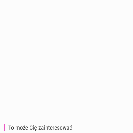
To może Cię zainteresować