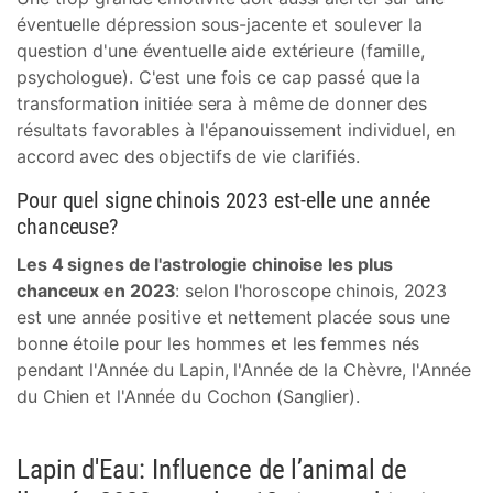
éventuelle dépression sous-jacente et soulever la
question d'une éventuelle aide extérieure (famille,
psychologue). C'est une fois ce cap passé que la
transformation initiée sera à même de donner des
résultats favorables à l'épanouissement individuel, en
accord avec des objectifs de vie clarifiés.
Pour quel signe chinois 2023 est-elle une année
chanceuse?
Les 4 signes de l'astrologie chinoise les plus
chanceux en 2023
: selon l'horoscope chinois, 2023
est une année positive et nettement placée sous une
bonne étoile pour les hommes et les femmes nés
pendant l'Année du Lapin, l'Année de la Chèvre, l'Année
du Chien et l'Année du Cochon (Sanglier).
Lapin d'Eau: Influence de l’animal de