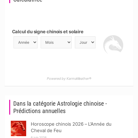
Calcul du signe chinois et solaire
Powered by KarmaWeather®
Dans la catégorie Astrologie chinoise -
Prédictions annuelles
Horoscope chinois 2026 – L’Année du
Cheval de Feu
6 juin 2026