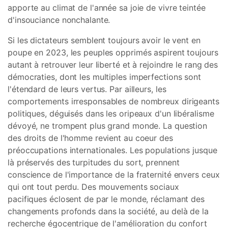
apporte au climat de l'année sa joie de vivre teintée
d'insouciance nonchalante.
Si les dictateurs semblent toujours avoir le vent en
poupe en 2023, les peuples opprimés aspirent toujours
autant à retrouver leur liberté et à rejoindre le rang des
démocraties, dont les multiples imperfections sont
l'étendard de leurs vertus. Par ailleurs, les
comportements irresponsables de nombreux dirigeants
politiques, déguisés dans les oripeaux d'un libéralisme
dévoyé, ne trompent plus grand monde. La question
des droits de l'homme revient au coeur des
préoccupations internationales. Les populations jusque
là préservés des turpitudes du sort, prennent
conscience de l'importance de la fraternité envers ceux
qui ont tout perdu. Des mouvements sociaux
pacifiques éclosent de par le monde, réclamant des
changements profonds dans la société, au delà de la
recherche égocentrique de l'amélioration du confort