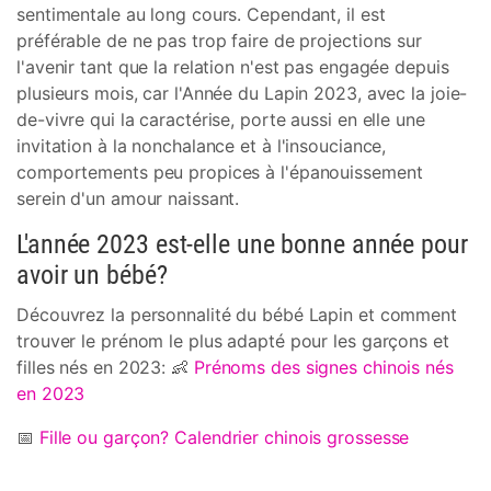
sentimentale au long cours. Cependant, il est
préférable de ne pas trop faire de projections sur
l'avenir tant que la relation n'est pas engagée depuis
plusieurs mois, car l'Année du Lapin 2023, avec la joie-
de-vivre qui la caractérise, porte aussi en elle une
invitation à la nonchalance et à l'insouciance,
comportements peu propices à l'épanouissement
serein d'un amour naissant.
L'année 2023 est-elle une bonne année pour
avoir un bébé?
Découvrez la personnalité du bébé Lapin et comment
trouver le prénom le plus adapté pour les garçons et
filles nés en 2023: 👶
Prénoms des signes chinois nés
en 2023
📅
Fille ou garçon? Calendrier chinois grossesse