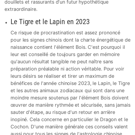
douillets et rassurants d'un futur hypothétique
extraordinaire.
Le Tigre et le Lapin en 2023
Ce risque de procrastination est assez prononcé
pour les signes chinois dont la charte énergétique de
naissance contient l'élément Bois. C'est pourquoi il
leur est conseillé de toujours garder en mémoire
qu'aucun résultat tangible ne peut naître sans
préparation préalable ni action véritable. Pour voir
leurs désirs se réaliser et tirer un maximum de
bénéfices de l'année chinoise 2023, le Lapin, le Tigre
et les autres animaux zodiacaux qui sont dans une
moindre mesure soutenus par l'élément Bois doivent
œuvrer de manière rythmée et sécurisée, sans jamais
sauter d'étape, au risque d'un retour en arrière
inopiné. Cela concerne en particulier le Dragon et le
Cochon. D'une manière générale ces conseils valent
aussi pour tous les signes de l'astrologie chinoise.