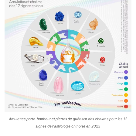
Amulettes porte-bonheur et pierres de guérison des chakras pour les 12
signes de l'astrologie chinoise en 2023