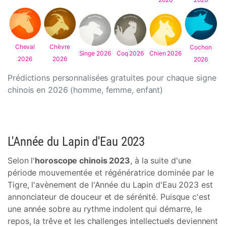
Cheval
Chèvre
Cochon
Singe 2026
Coq 2026
Chien 2026
2026
2026
2026
Prédictions personnalisées gratuites pour chaque signe
chinois en 2026 (homme, femme, enfant)
L'Année du Lapin d'Eau 2023
Selon l'
horoscope chinois 2023
, à la suite d'une
période mouvementée et régénératrice dominée par le
Tigre, l'avènement de l'Année du Lapin d'Eau 2023 est
annonciateur de douceur et de sérénité. Puisque c'est
une année sobre au rythme indolent qui démarre, le
repos, la trêve et les challenges intellectuels deviennent