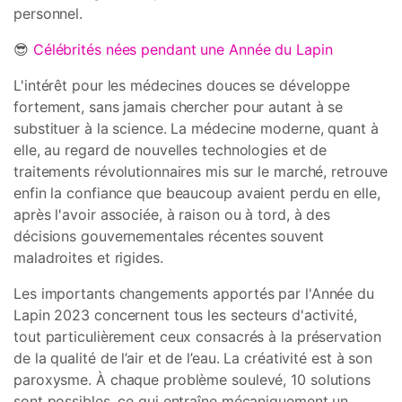
personnel.
😎
Célébrités nées pendant une Année du Lapin
L'intérêt pour les médecines douces se développe
fortement, sans jamais chercher pour autant à se
substituer à la science. La médecine moderne, quant à
elle, au regard de nouvelles technologies et de
traitements révolutionnaires mis sur le marché, retrouve
enfin la confiance que beaucoup avaient perdu en elle,
après l'avoir associée, à raison ou à tord, à des
décisions gouvernementales récentes souvent
maladroites et rigides.
Les importants changements apportés par l'Année du
Lapin 2023 concernent tous les secteurs d'activité,
tout particulièrement ceux consacrés à la préservation
de la qualité de l’air et de l’eau. La créativité est à son
paroxysme. À chaque problème soulevé, 10 solutions
sont possibles, ce qui entraîne mécaniquement un