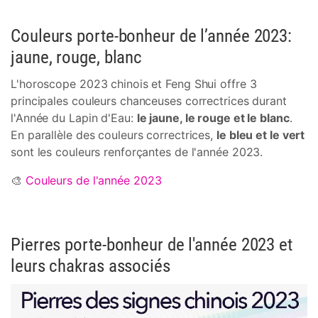
Couleurs porte-bonheur de l’année 2023:
jaune, rouge, blanc
L'horoscope 2023 chinois et Feng Shui offre 3
principales couleurs chanceuses correctrices durant
l'Année du Lapin d'Eau:
le jaune, le rouge et le blanc
.
En parallèle des couleurs correctrices,
le bleu et le vert
sont les couleurs renforçantes de l'année 2023.
🎨
Couleurs de l'année 2023
Pierres porte-bonheur de l'année 2023 et
leurs chakras associés