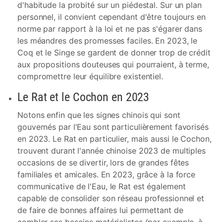
d'habitude la probité sur un piédestal. Sur un plan
personnel, il convient cependant d'être toujours en
norme par rapport à la loi et ne pas s'égarer dans
les méandres des promesses faciles. En 2023, le
Coq et le Singe se gardent de donner trop de crédit
aux propositions douteuses qui pourraient, à terme,
compromettre leur équilibre existentiel.
Le Rat et le Cochon en 2023
Notons enfin que les signes chinois qui sont
gouvernés par l'Eau sont particulièrement favorisés
en 2023. Le Rat en particulier, mais aussi le Cochon,
trouvent durant l'année chinoise 2023 de multiples
occasions de se divertir, lors de grandes fêtes
familiales et amicales. En 2023, grâce à la force
communicative de l'Eau, le Rat est également
capable de consolider son réseau professionnel et
de faire de bonnes affaires lui permettant de