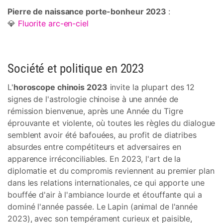
Pierre de naissance porte-bonheur 2023
:
💎
Fluorite arc-en-ciel
Société et politique en 2023
L'
horoscope chinois 2023
invite la plupart des 12
signes de l'astrologie chinoise à une année de
rémission bienvenue, après une Année du Tigre
éprouvante et violente, où toutes les règles du dialogue
semblent avoir été bafouées, au profit de diatribes
absurdes entre compétiteurs et adversaires en
apparence irréconciliables. En 2023, l'art de la
diplomatie et du compromis reviennent au premier plan
dans les relations internationales, ce qui apporte une
bouffée d'air à l'ambiance lourde et étouffante qui a
dominé l'année passée. Le Lapin (animal de l'année
2023), avec son tempérament curieux et paisible,