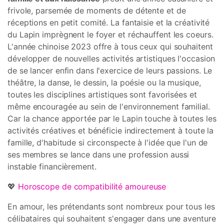
frivole, parsemée de moments de détente et de
réceptions en petit comité. La fantaisie et la créativité
du Lapin imprègnent le foyer et réchauffent les coeurs.
L'année chinoise 2023 offre à tous ceux qui souhaitent
développer de nouvelles activités artistiques l'occasion
de se lancer enfin dans l'exercice de leurs passions. Le
théâtre, la danse, le dessin, la poésie ou la musique,
toutes les disciplines artistiques sont favorisées et
même encouragée au sein de l'environnement familial.
Car la chance apportée par le Lapin touche à toutes les
activités créatives et bénéficie indirectement à toute la
famille, d'habitude si circonspecte à l'idée que l'un de
ses membres se lance dans une profession aussi
instable financièrement.
💖
Horoscope de compatibilité amoureuse
En amour, les prétendants sont nombreux pour tous les
célibataires qui souhaitent s'engager dans une aventure