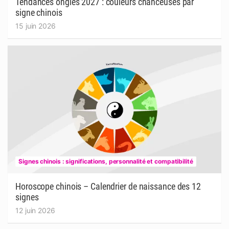
Tendances ongles 2027 : couleurs chanceuses par
signe chinois
15 juin 2026
Signes chinois : significations, personnalité et compatibilité
Horoscope chinois – Calendrier de naissance des 12
signes
12 juin 2026