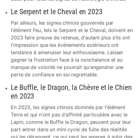
Le Serpent et le Cheval en 2023
Par ailleurs, les signes chinois gouvernés par
l'élément Feu, tels le Serpent et le Cheval, doivent en
2023 faire preuve de retenue, d'autant plus s'ils ont
l'impression que les évènements extérieurs ont
tendance à amenuiser leur enthousiasme. Laisser
gagner la frustration face à la nonchalance et au
manque de volonté ne pourrait qu'engendrer une
perte de confiance en soi regrettable.
Le Buffle, le Dragon, la Chèvre et le Chien
en 2023
En 2023, les signes chinois dominés par l'élément
Terre et qui n'ont pas d'affinité particulière avec le
Lapin, comme le Buffle le Dragon, peuvent pour leur
part entrer dans un mini cycle de fuite des réalités
qui les dérangent, ce qui peut les amener à subir des