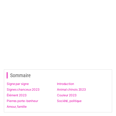
Sommaire
Signe par signe
Introduction
Signes chanceux 2023
Animal chinois 2023
Élément 2023
Couleur 2023
Pierres porte-bonheur
Société, politique
Amour, famille