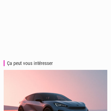
Ça peut vous intéresser