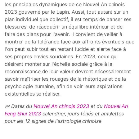
les principales dynamiques de ce Nouvel An chinois
2023 gouverné par le Lapin. Aussi, tout autant sur un
plan individuel que collectif, il est temps de panser ses
blessures, de réacquérir un équilibre intérieur et de
faire des plans pour l'avenir. Il convient de veiller à
montrer de la tolérance face aux affronts éventuels que
l'on peut subir tout en restant lucide et alerte face à
ses propres envies soudaines. En 2023, ceux qui
désirent monter sur l'échelle sociale grâce à la
reconnaissance de leur valeur devront nécessairement
savoir maîtriser les rouages de la rhétorique et de la
psychologie humaine, afin de voir leurs aspirations
existentielles se réaliser.
📅 Dates du
Nouvel An chinois 2023
et du
Nouvel An
Feng Shui 2023
calendrier, jours fériés et amulettes
pour les 12 signes de l'astrologie chinoise