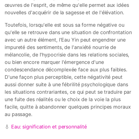
œuvres de l'esprit, de même qu'elle permet aux idées
nouvelles d'acquérir de la sagesse et de l'élévation.
Toutefois, lorsqu'elle est sous sa forme négative ou
qu'elle se retrouve dans une situation de confrontation
avec un autre élément, l'Eau Yin peut engendrer une
impureté des sentiments, de l'anxiété nourrie de
mélancolie, de l'hypocrisie dans les relations sociales,
ou bien encore marquer l'émergence d'une
condescendance décomplexée face aux plus faibles.
D'une façon plus perceptible, cette négativité peut
aussi donner suite à une fébrilité psychologique dans
les situations contrariantes, ce qui peut se traduire par
une fuite des réalités ou le choix de la voie la plus
facile, quitte à abandonner quelques principes moraux
au passage.
💧
Eau: signification et personnalité