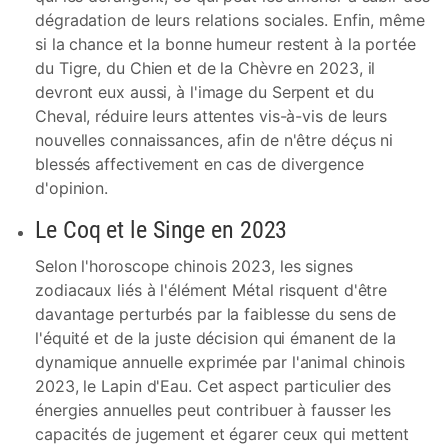
dégradation de leurs relations sociales. Enfin, même
si la chance et la bonne humeur restent à la portée
du Tigre, du Chien et de la Chèvre en 2023, il
devront eux aussi, à l'image du Serpent et du
Cheval, réduire leurs attentes vis-à-vis de leurs
nouvelles connaissances, afin de n'être déçus ni
blessés affectivement en cas de divergence
d'opinion.
Le Coq et le Singe en 2023
Selon l'horoscope chinois 2023, les signes
zodiacaux liés à l'élément Métal risquent d'être
davantage perturbés par la faiblesse du sens de
l'équité et de la juste décision qui émanent de la
dynamique annuelle exprimée par l'animal chinois
2023, le Lapin d'Eau. Cet aspect particulier des
énergies annuelles peut contribuer à fausser les
capacités de jugement et égarer ceux qui mettent