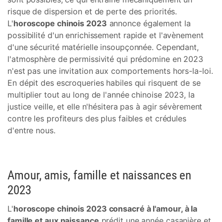
risque de dispersion et de perte des priorités.
L'
horoscope chinois 2023
annonce également la
possibilité d'un enrichissement rapide et l'avènement
d'une sécurité matérielle insoupçonnée. Cependant,
l'atmosphère de permissivité qui prédomine en 2023
n'est pas une invitation aux comportements hors-la-loi.
En dépit des escroqueries habiles qui risquent de se
multiplier tout au long de l'année chinoise 2023, la
justice veille, et elle n'hésitera pas à agir sévèrement
contre les profiteurs des plus faibles et crédules
d'entre nous.
Amour, amis, famille et naissances en
2023
L'
horoscope chinois 2023 consacré à l'amour, à la
famille et aux naissance
prédit une année casanière et