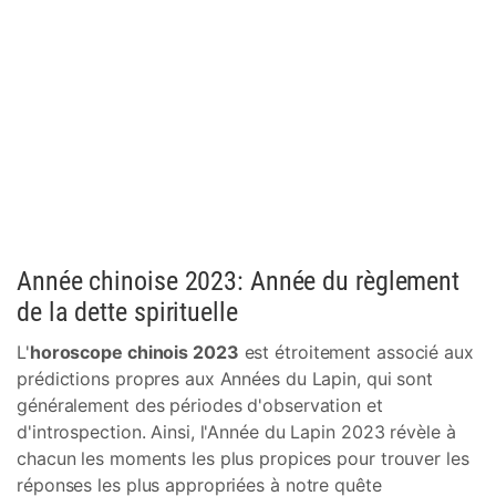
Année chinoise 2023: Année du règlement
de la dette spirituelle
L'
horoscope chinois 2023
est étroitement associé aux
prédictions propres aux Années du Lapin, qui sont
généralement des périodes d'observation et
d'introspection. Ainsi, l'Année du Lapin 2023 révèle à
chacun les moments les plus propices pour trouver les
réponses les plus appropriées à notre quête