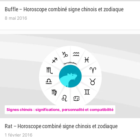
Buffle – Horoscope combiné signe chinois et zodiaque
8 mai 2016
Signes chinois : significations, personnalité et compatibilité
Rat – Horoscope combiné signe chinois et zodiaque
1 février 2016