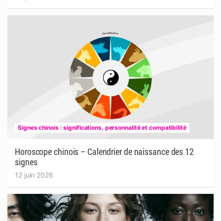
Signes chinois : significations, personnalité et compatibilité
Horoscope chinois – Calendrier de naissance des 12
signes
12 juin 2026