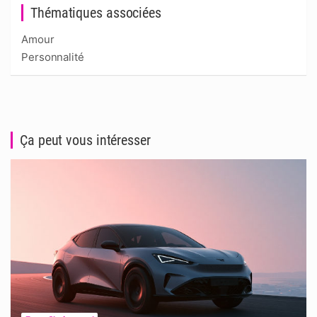
Thématiques associées
Amour
Personnalité
Ça peut vous intéresser