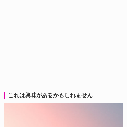
これは興味があるかもしれません