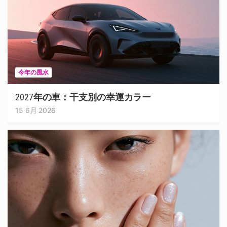
今年の風水
2027年の車：干支別の幸運カラー
15 6月 2026