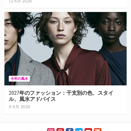
12 6月 2026
今年の風水
2027年のファッション：干支別の色、スタイ
ル、風水アドバイス
8 6月 2026