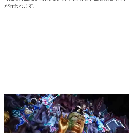
が行われます。