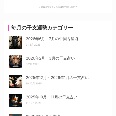
Powered by KarmaWeather®
毎月の干支運勢カテゴリー
2026年6月・7月の中国占星術
31 5月 2026
2026年2月・3月の干支占い
3 2月 2026
2025年12月・2026年1月の干支占い
10 12月 2025
2025年10月・11月の干支占い
11 10月 2025