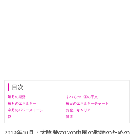
目次
毎月の運勢
すべての中国の干支
毎月のエネルギー
毎日のエネルギーチャート
今月のパワーストーン
お金、キャリア
愛
健康
2019年10月：太陰暦の12の中国の動物のための