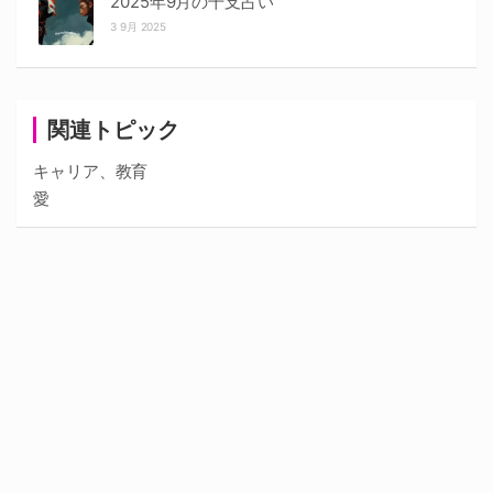
2025年9月の干支占い
3 9月 2025
関連トピック
キャリア、教育
愛