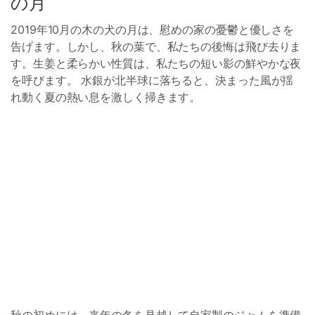
の月
2019年10月の木の犬の月は、慰めの家の憂鬱と優しさを
告げます。しかし、秋の葉で、私たちの後悔は飛び去りま
す。生姜と柔らかい性質は、私たちの短い影の鮮やかな夜
を呼びます。 水銀が北半球に落ちると、決まった風が揺
れ動く夏の熱い息を激しく掃きます。