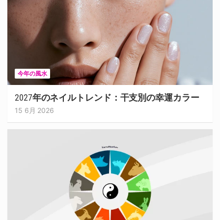
今年の風水
2027年のネイルトレンド：干支別の幸運カラー
15 6月 2026